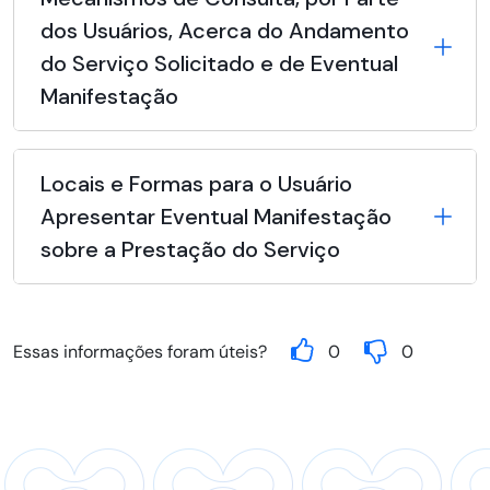
dos Usuários, Acerca do Andamento
do Serviço Solicitado e de Eventual
Manifestação
Locais e Formas para o Usuário
Apresentar Eventual Manifestação
sobre a Prestação do Serviço
Essas informações foram úteis?
0
0