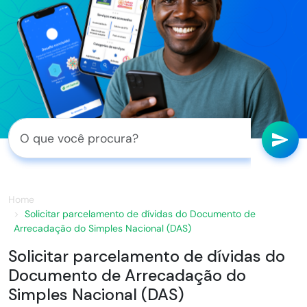
Home
Solicitar parcelamento de dívidas do Documento de
Arrecadação do Simples Nacional (DAS)
Solicitar parcelamento de dívidas do
Documento de Arrecadação do
Simples Nacional (DAS)