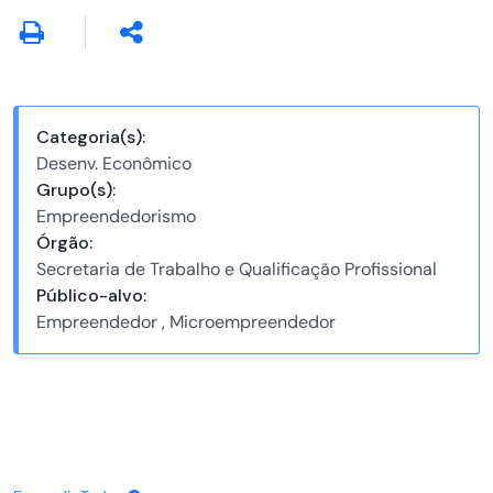
Categoria(s):
Desenv. Econômico
Grupo(s):
Empreendedorismo
Órgão:
Secretaria de Trabalho e Qualificação Profissional
Público-alvo:
Empreendedor , Microempreendedor