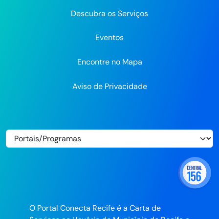
Descubra os Serviços
Eventos
Encontre no Mapa
Aviso de Privacidade
O Portal Conecta Recife é a Carta de