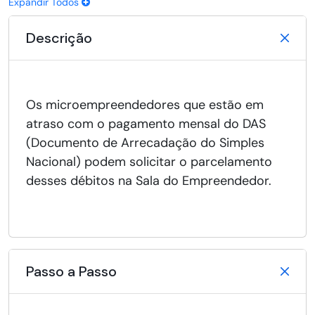
Expandir Todos
Descrição
Os microempreendedores que estão em
atraso com o pagamento mensal do DAS
(Documento de Arrecadação do Simples
Nacional) podem solicitar o parcelamento
desses débitos na Sala do Empreendedor.
Passo a Passo