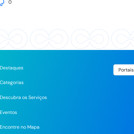
0
Destaques
Categorias
Descubra os Serviços
Eventos
Encontre no Mapa