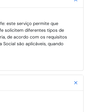
fe: este serviço permite que
e solicitem diferentes tipos de
ria, de acordo com os requisitos
a Social são aplicáveis, quando