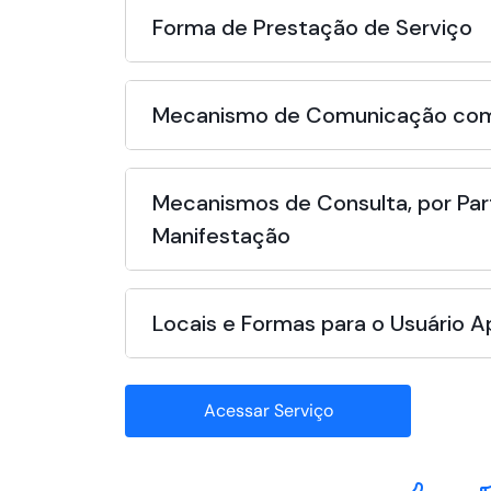
Forma de Prestação de Serviço
Mecanismo de Comunicação com
Mecanismos de Consulta, por Par
Manifestação
Locais e Formas para o Usuário 
Acessar Serviço