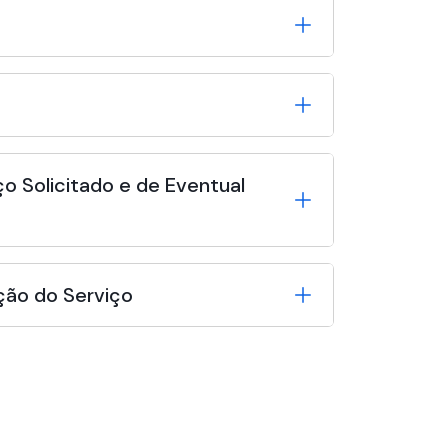
o Solicitado e de Eventual
ção do Serviço