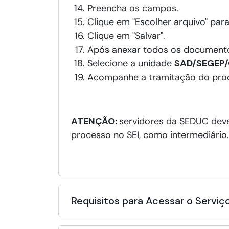
Preencha os campos.
Clique em "Escolher arquivo" para
Clique em "Salvar".
Após anexar todos os documentos
Selecione a unidade
SAD/SEGEP/
Acompanhe a tramitação do proces
ATENÇÃO:
servidores da SEDUC deve
processo no SEI, como intermediário.
Requisitos para Acessar o Serviç