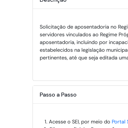
Solicitação de aposentadoria no Regi
servidores vinculados ao Regime Próp
aposentadoria, incluindo por incapa
estabelecidos na legislação municipa
pertinentes, até que seja editada um
Passo a Passo
Acesse o SEI, por meio do
Portal 