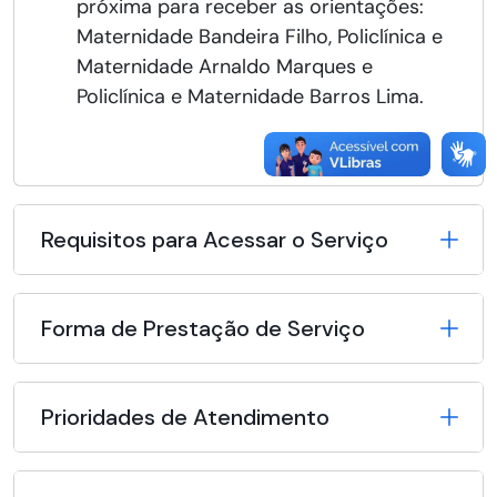
próxima para receber as orientações:
Maternidade Bandeira Filho, Policlínica e
Maternidade Arnaldo Marques e
Policlínica e Maternidade Barros Lima.
Requisitos para Acessar o Serviço
Forma de Prestação de Serviço
Prioridades de Atendimento