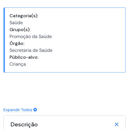
Categoria(s):
Saúde
Grupo(s):
Promoção da Saúde
Órgão:
Secretaria de Saúde
Público-alvo:
Criança
Expandir Todos
Descrição