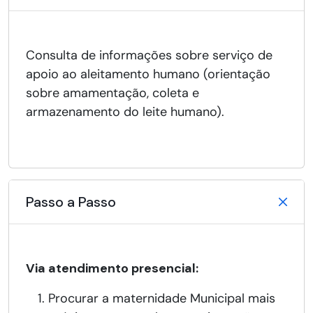
Consulta de informações sobre serviço de
apoio ao aleitamento humano (orientação
sobre amamentação, coleta e
armazenamento do leite humano).
Passo a Passo
Via atendimento presencial:
Procurar a maternidade Municipal mais