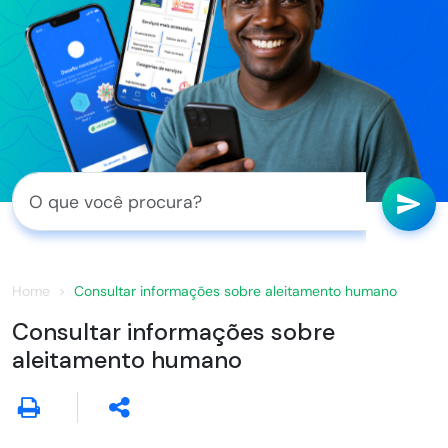
Home
Consultar informações sobre aleitamento humano
Consultar informações sobre
aleitamento humano