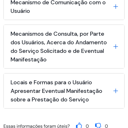
Mecanismo de Comunicação com o
Usuário
Mecanismos de Consulta, por Parte
dos Usuários, Acerca do Andamento
do Serviço Solicitado e de Eventual
Manifestação
Locais e Formas para o Usuário
Apresentar Eventual Manifestação
sobre a Prestação do Serviço
Essas informações foram úteis?
0
0