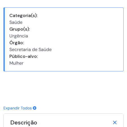
Categoria(s):
Saúde
Grupo(s):
Urgência
Órgão:
Secretaria de Saúde
Público-alvo:
Mulher
Expandir Todos
Descrição