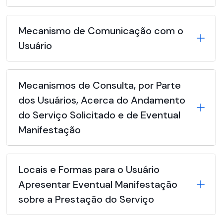
Mecanismo de Comunicação com o
Usuário
Mecanismos de Consulta, por Parte
dos Usuários, Acerca do Andamento
do Serviço Solicitado e de Eventual
Manifestação
Locais e Formas para o Usuário
Apresentar Eventual Manifestação
sobre a Prestação do Serviço