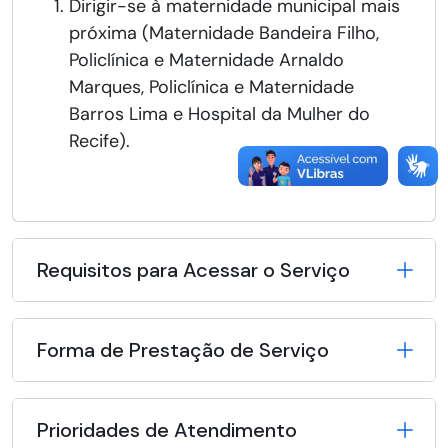
Dirigir-se à maternidade municipal mais
próxima (Maternidade Bandeira Filho,
Policlínica e Maternidade Arnaldo
Marques, Policlínica e Maternidade
Barros Lima e Hospital da Mulher do
Recife).
Requisitos para Acessar o Serviço
Forma de Prestação de Serviço
Prioridades de Atendimento