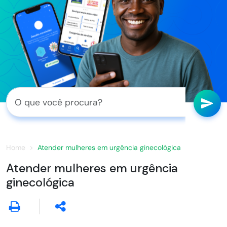
Home
Atender mulheres em urgência ginecológica
Atender mulheres em urgência
ginecológica