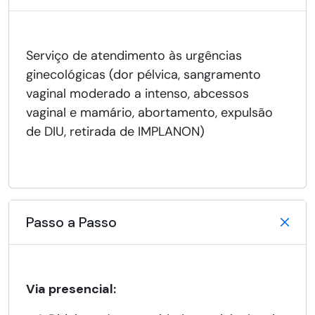
Serviço de atendimento às urgências
ginecológicas (dor pélvica, sangramento
vaginal moderado a intenso, abcessos
vaginal e mamário, abortamento, expulsão
de DIU, retirada de IMPLANON)
Passo a Passo
Via presencial: