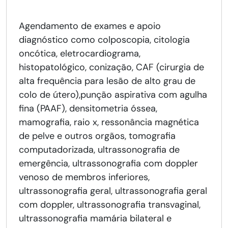
Agendamento de exames e apoio
diagnóstico como colposcopia, citologia
oncótica, eletrocardiograma,
histopatológico, conização, CAF (cirurgia de
alta frequência para lesão de alto grau de
colo de útero),punção aspirativa com agulha
fina (PAAF), densitometria óssea,
mamografia, raio x, ressonância magnética
de pelve e outros orgãos, tomografia
computadorizada, ultrassonografia de
emergência, ultrassonografia com doppler
venoso de membros inferiores,
ultrassonografia geral, ultrassonografia geral
com doppler, ultrassonografia transvaginal,
ultrassonografia mamária bilateral e