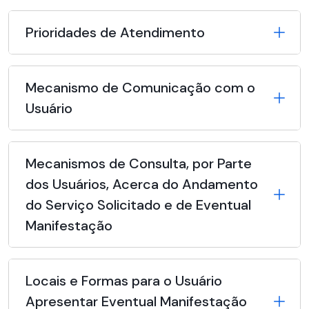
Prioridades de Atendimento
Mecanismo de Comunicação com o
Usuário
Mecanismos de Consulta, por Parte
dos Usuários, Acerca do Andamento
do Serviço Solicitado e de Eventual
Manifestação
Locais e Formas para o Usuário
Apresentar Eventual Manifestação