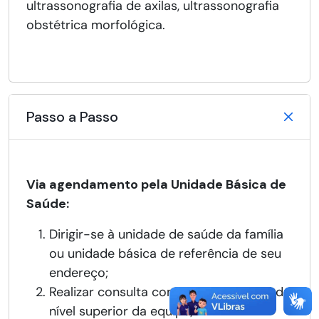
ultrassonografia de axilas, ultrassonografia
obstétrica morfológica.
Passo a Passo
Via agendamento pela Unidade Básica de
Saúde:
Dirigir-se à unidade de saúde da família
ou unidade básica de referência de seu
endereço;
Realizar consulta com um profissional de
nível superior da equipe;