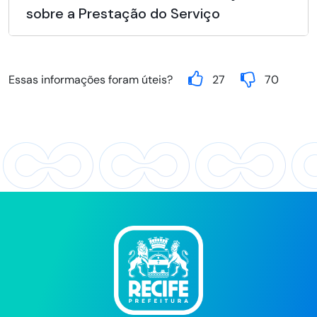
sobre a Prestação do Serviço
Essas informações foram úteis?
27
70