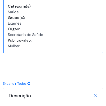
Categoria(s):
Saúde
Grupo(s):
Exames
Órgão:
Secretaria de Saúde
Público-alvo:
Mulher
Expandir Todos
Descrição