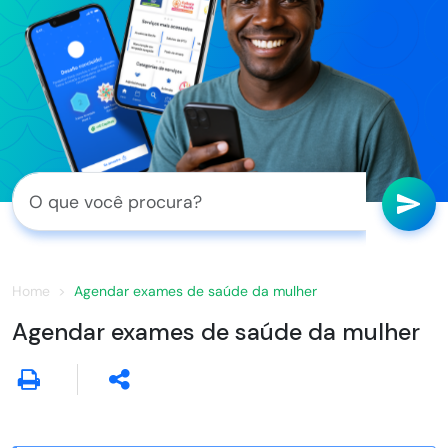
Home
Agendar exames de saúde da mulher
Agendar exames de saúde da mulher