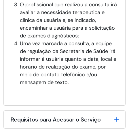
O profissional que realizou a consulta irá
avaliar a necessidade terapêutica e
clínica da usuária e, se indicado,
encaminhar a usuária para a solicitação
de exames diagnósticos;
Uma vez marcada a consulta, a equipe
de regulação da Secretaria de Saúde irá
informar à usuária quanto a data, local e
horário de realização do exame, por
meio de contato telefônico e/ou
mensagem de texto.
Requisitos para Acessar o Serviço