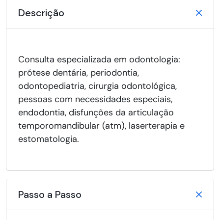
Descrição
Consulta especializada em odontologia:
prótese dentária, periodontia,
odontopediatria, cirurgia odontológica,
pessoas com necessidades especiais,
endodontia, disfunções da articulação
temporomandibular (atm), laserterapia e
estomatologia.
Passo a Passo