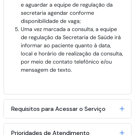
e aguardar a equipe de regulação da
secretaria agendar conforme
disponibilidade de vaga;
Uma vez marcada a consulta, a equipe
de regulação da Secretaria de Saúde irá
informar ao paciente quanto à data,
local e horário de realização da consulta,
por meio de contato telefônico e/ou
mensagem de texto.
Requisitos para Acessar o Serviço
Prioridades de Atendimento