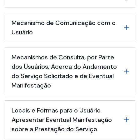
Mecanismo de Comunicação com o
Usuário
Mecanismos de Consulta, por Parte
dos Usuários, Acerca do Andamento
do Serviço Solicitado e de Eventual
Manifestação
Locais e Formas para o Usuário
Apresentar Eventual Manifestação
sobre a Prestação do Serviço