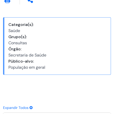
Categoria(s):
Saúde
Grupo(s):
Consultas
Órgão:
Secretaria de Saúde
Público-alvo:
População em geral
Expandir Todos