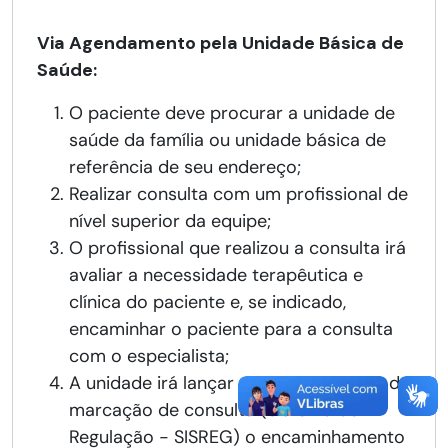
Via Agendamento pela Unidade Básica de
Saúde:
O paciente deve procurar a unidade de
saúde da família ou unidade básica de
referência de seu endereço;
Realizar consulta com um profissional de
nível superior da equipe;
O profissional que realizou a consulta irá
avaliar a necessidade terapêutica e
clínica do paciente e, se indicado,
encaminhar o paciente para a consulta
com o especialista;
A unidade irá lançar no sistema online de
marcação de consulta (Sistema de
Regulação - SISREG) o encaminhamento