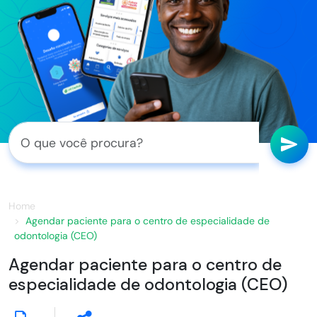
Home
Agendar paciente para o centro de especialidade de
odontologia (CEO)
Agendar paciente para o centro de
especialidade de odontologia (CEO)