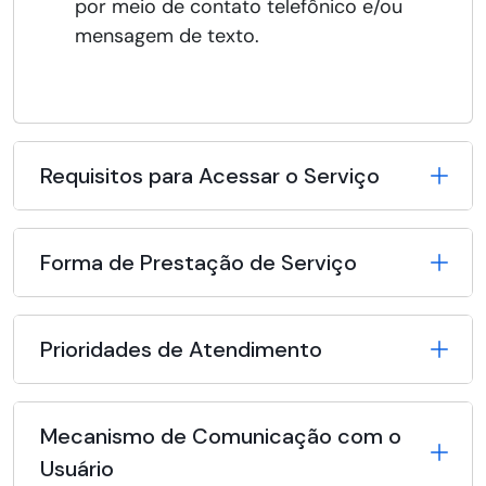
por meio de contato telefônico e/ou
mensagem de texto.
Requisitos para Acessar o Serviço
Forma de Prestação de Serviço
Prioridades de Atendimento
Mecanismo de Comunicação com o
Usuário