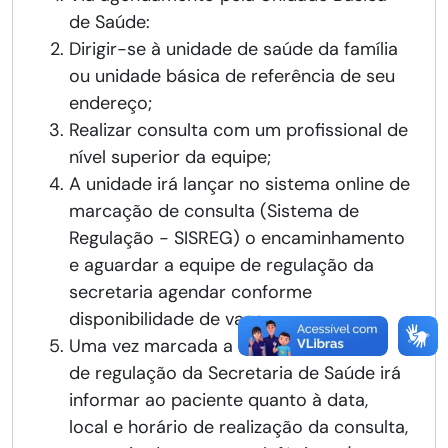
de Saúde:
Dirigir-se à unidade de saúde da família
ou unidade básica de referência de seu
endereço;
Realizar consulta com um profissional de
nível superior da equipe;
A unidade irá lançar no sistema online de
marcação de consulta (Sistema de
Regulação - SISREG) o encaminhamento
e aguardar a equipe de regulação da
secretaria agendar conforme
disponibilidade de vaga;
Uma vez marcada a consulta, a equipe
de regulação da Secretaria de Saúde irá
informar ao paciente quanto à data,
local e horário de realização da consulta,