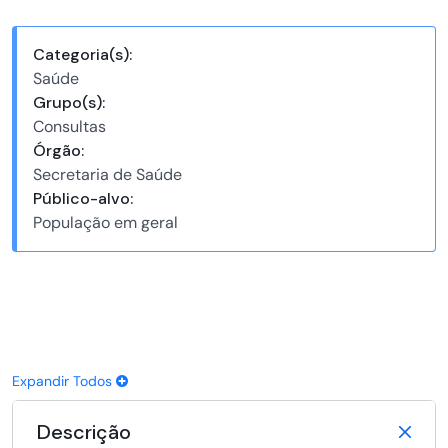
Categoria(s):
Saúde
Grupo(s):
Consultas
Órgão:
Secretaria de Saúde
Público-alvo:
População em geral
Expandir Todos
Descrição