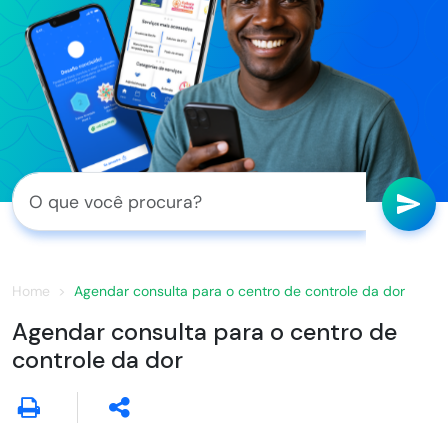
Home
Agendar consulta para o centro de controle da dor
Agendar consulta para o centro de
controle da dor