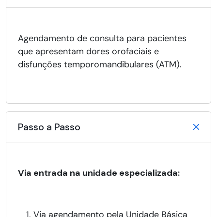
Agendamento de consulta para pacientes
que apresentam dores orofaciais e
disfunções temporomandibulares (ATM).
Passo a Passo
Via entrada na unidade especializada:
Via agendamento pela Unidade Básica