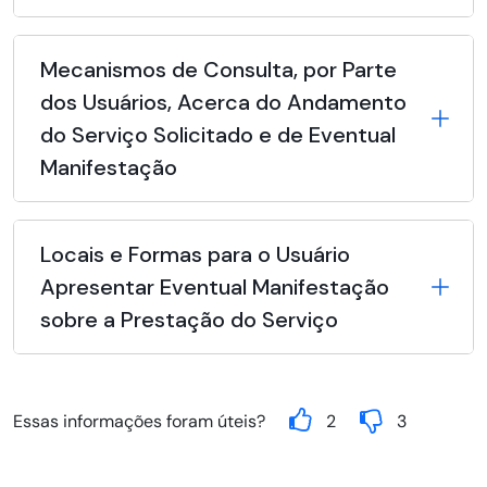
Mecanismos de Consulta, por Parte
dos Usuários, Acerca do Andamento
do Serviço Solicitado e de Eventual
Manifestação
Locais e Formas para o Usuário
Apresentar Eventual Manifestação
sobre a Prestação do Serviço
Essas informações foram úteis?
2
3