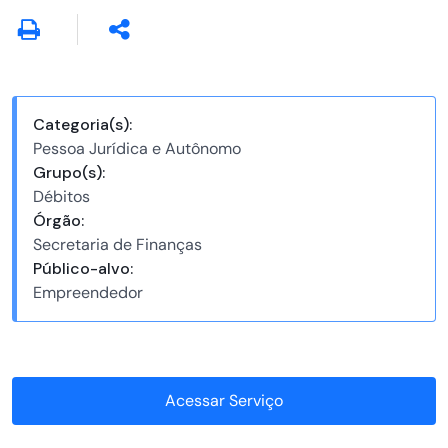
Categoria(s):
Pessoa Jurídica e Autônomo
Grupo(s):
Débitos
Órgão:
Secretaria de Finanças
Público-alvo:
Empreendedor
Acessar Serviço