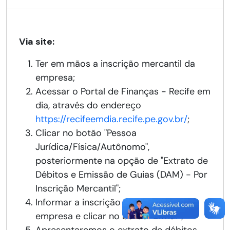
Via site:
Ter em mãos a inscrição mercantil da
empresa;
Acessar o Portal de Finanças - Recife em
dia, através do endereço
https://recifeemdia.recife.pe.gov.br/
;
Clicar no botão "Pessoa
Jurídica/Física/Autônomo",
posteriormente na opção de "Extrato de
Débitos e Emissão de Guias (DAM) - Por
Inscrição Mercantil";
Informar a inscrição mercantil da
empresa e clicar no botão "Enviar";