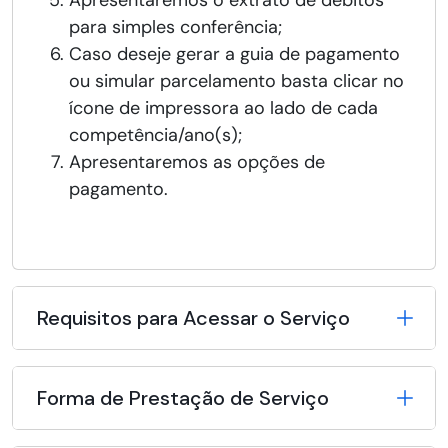
Apresentaremos o extrato de débitos
para simples conferência;
Caso deseje gerar a guia de pagamento
ou simular parcelamento basta clicar no
ícone de impressora ao lado de cada
competência/ano(s);
Apresentaremos as opções de
pagamento.
Requisitos para Acessar o Serviço
Forma de Prestação de Serviço