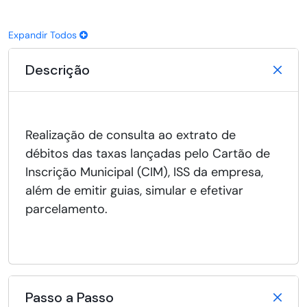
Expandir Todos
Descrição
Realização de consulta ao extrato de
débitos das taxas lançadas pelo Cartão de
Inscrição Municipal (CIM), ISS da empresa,
além de emitir guias, simular e efetivar
parcelamento.
Passo a Passo