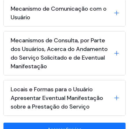
Mecanismo de Comunicação com o
Usuário
Mecanismos de Consulta, por Parte
dos Usuários, Acerca do Andamento
do Serviço Solicitado e de Eventual
Manifestação
Locais e Formas para o Usuário
Apresentar Eventual Manifestação
sobre a Prestação do Serviço