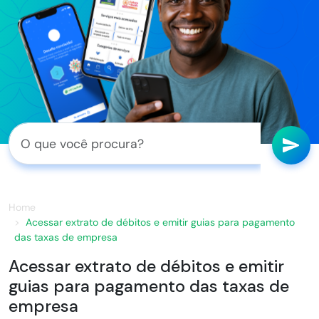
Home
Acessar extrato de débitos e emitir guias para pagamento
das taxas de empresa
Acessar extrato de débitos e emitir
guias para pagamento das taxas de
empresa