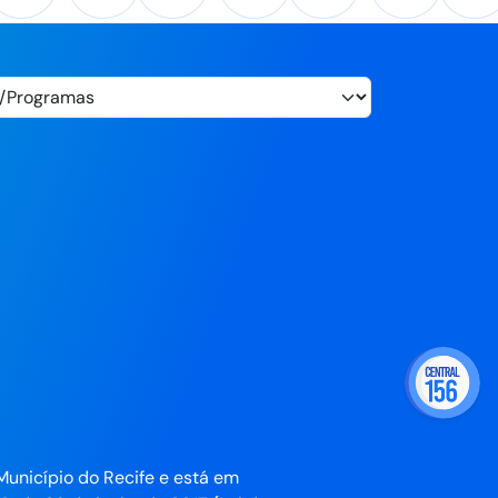
Município do Recife e está em