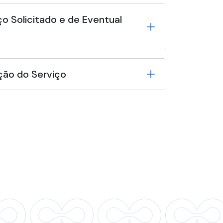
o Solicitado e de Eventual
ção do Serviço