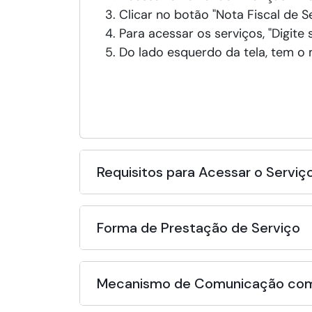
Clicar no botão "Nota Fiscal de S
Para acessar os serviços, "Digite
Do lado esquerdo da tela, tem o 
Requisitos para Acessar o Serviç
Forma de Prestação de Serviço
Mecanismo de Comunicação com