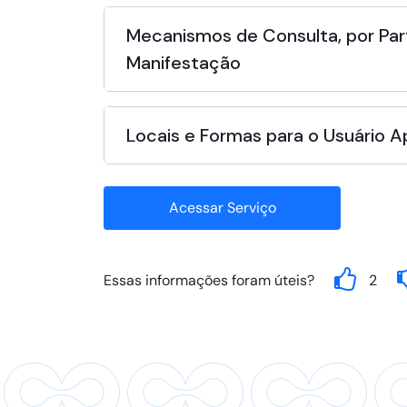
Mecanismos de Consulta, por Par
Manifestação
Locais e Formas para o Usuário 
Acessar Serviço
Essas informações foram úteis?
2