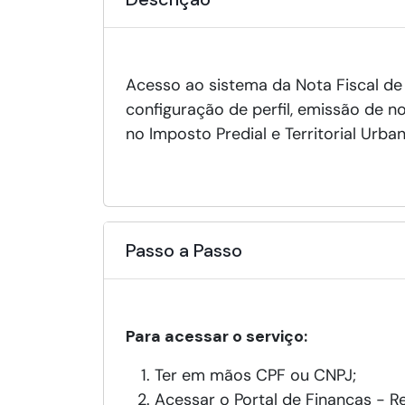
Acesso ao sistema da Nota Fiscal de
configuração de perfil, emissão de n
no Imposto Predial e Territorial Urba
Passo a Passo
Para acessar o serviço:
Ter em mãos CPF ou CNPJ;
Acessar o Portal de Finanças - R