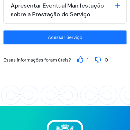
Apresentar Eventual Manifestação
sobre a Prestação do Serviço
Acessar Serviço
Essas informações foram úteis?
1
0