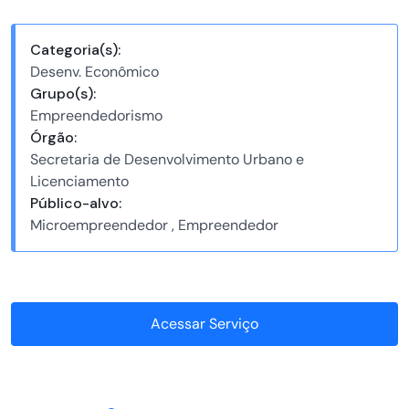
Categoria(s):
Desenv. Econômico
Grupo(s):
Empreendedorismo
Órgão:
Secretaria de Desenvolvimento Urbano e
Licenciamento
Público-alvo:
Microempreendedor , Empreendedor
Acessar Serviço