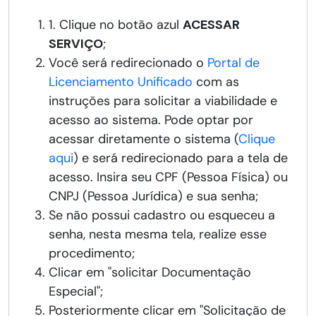
1. Clique no botão azul
ACESSAR
SERVIÇO
;
Você será redirecionado o
Portal de
Licenciamento Unificado
com as
instruções para solicitar a viabilidade e
acesso ao sistema. Pode optar por
acessar diretamente o sistema (
Clique
aqui
) e será redirecionado para a tela de
acesso. Insira seu CPF (Pessoa Física) ou
CNPJ (Pessoa Jurídica) e sua senha;
Se não possui cadastro ou esqueceu a
senha, nesta mesma tela, realize esse
procedimento;
Clicar em "solicitar Documentação
Especial";
Posteriormente clicar em "Solicitação de