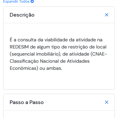
Expandir Todos
Descrição
É a consulta da viabilidade da atividade na
REDESIM de algum tipo de restrição de local
(sequencial imobiliário), de atividade (CNAE-
Classificação Nacional de Atividades
Econômicas) ou ambas.
Passo a Passo