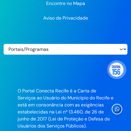
Encontre no Mapa
Aviso de Privacidade
O Portal Conecta Recife é a Carta de
Serviços ao Usuário do Município do Recife e
está em consonância com as exigências
Ícone
estabelecidas na Lei nº 13.460, de 26 de
Whatsa
junho de 2017 (Lei de Proteção e Defesa de
da
Usuários dos Serviços Públicos).
Prefeitu