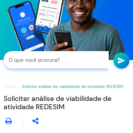
Home
Solicitar análise de viabilidade de atividade REDESIM
Solicitar análise de viabilidade de
atividade REDESIM