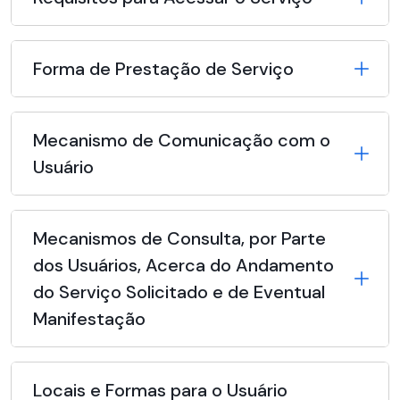
Forma de Prestação de Serviço
Mecanismo de Comunicação com o
Usuário
Mecanismos de Consulta, por Parte
dos Usuários, Acerca do Andamento
do Serviço Solicitado e de Eventual
Manifestação
Locais e Formas para o Usuário