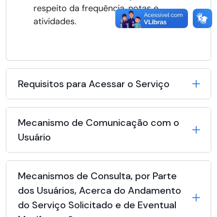
respeito da frequência, notas e
atividades.
Requisitos para Acessar o Serviço
Mecanismo de Comunicação com o
Usuário
Mecanismos de Consulta, por Parte
dos Usuários, Acerca do Andamento
do Serviço Solicitado e de Eventual