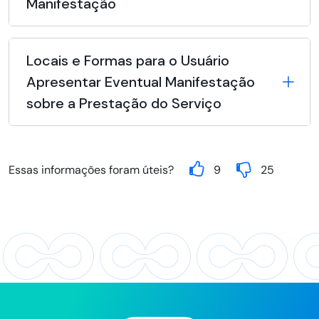
Manifestação
Locais e Formas para o Usuário
Apresentar Eventual Manifestação
sobre a Prestação do Serviço
Essas informações foram úteis?
9
25