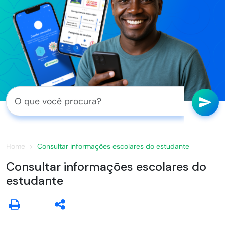
Home
Consultar informações escolares do estudante
Consultar informações escolares do
estudante