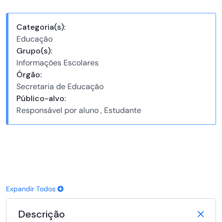
Categoria(s):
Educação
Grupo(s):
Informações Escolares
Órgão:
Secretaria de Educação
Público-alvo:
Responsável por aluno , Estudante
Expandir Todos
Descrição