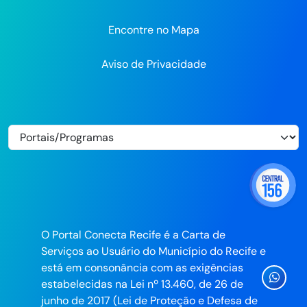
Encontre no Mapa
Aviso de Privacidade
O Portal Conecta Recife é a Carta de
Serviços ao Usuário do Município do Recife e
está em consonância com as exigências
Ícone
estabelecidas na Lei nº 13.460, de 26 de
Whatsa
junho de 2017 (Lei de Proteção e Defesa de
da