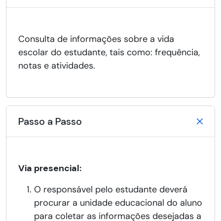
Consulta de informações sobre a vida
escolar do estudante, tais como: frequência,
notas e atividades.
Passo a Passo
Via presencial:
O responsável pelo estudante deverá
procurar a unidade educacional do aluno
para coletar as informações desejadas a