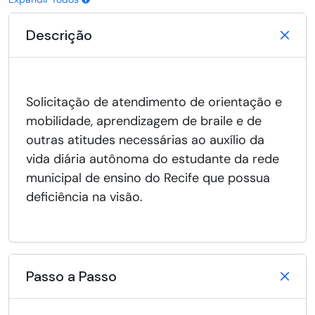
Descrição
Solicitação de atendimento de orientação e
mobilidade, aprendizagem de braile e de
outras atitudes necessárias ao auxílio da
vida diária autônoma do estudante da rede
municipal de ensino do Recife que possua
deficiência na visão.
Passo a Passo