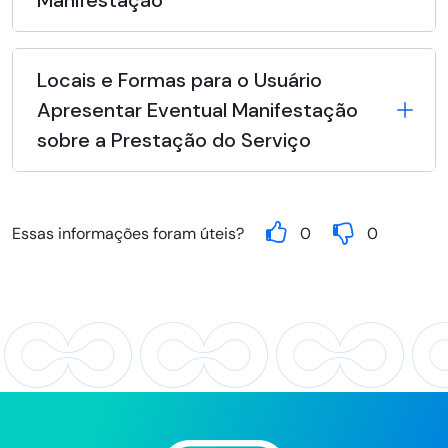
Manifestação
Locais e Formas para o Usuário
Apresentar Eventual Manifestação
sobre a Prestação do Serviço
Essas informações foram úteis?
0
0