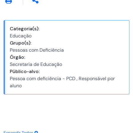
Categoria(s):
Educação
Grupo(s):
Pessoas com Deficiência
Órgão:
Secretaria de Educação
Público-alvo:
Pessoa com deficiência - PCD , Responsável por
aluno
Expandir Todos