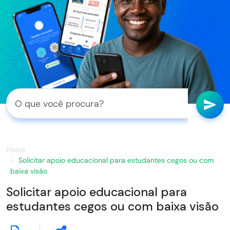
Home
Solicitar apoio educacional para estudantes cegos ou com
baixa visão
Solicitar apoio educacional para
estudantes cegos ou com baixa visão