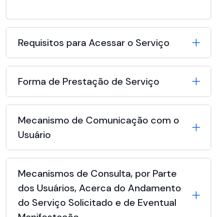
Requisitos para Acessar o Serviço
Forma de Prestação de Serviço
Mecanismo de Comunicação com o
Usuário
Mecanismos de Consulta, por Parte
dos Usuários, Acerca do Andamento
do Serviço Solicitado e de Eventual