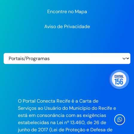
Encontre no Mapa
Aviso de Privacidade
O Portal Conecta Recife é a Carta de
Serviços ao Usuário do Município do Recife e
está em consonância com as exigências
Ícone
estabelecidas na Lei nº 13.460, de 26 de
Whatsa
junho de 2017 (Lei de Proteção e Defesa de
da