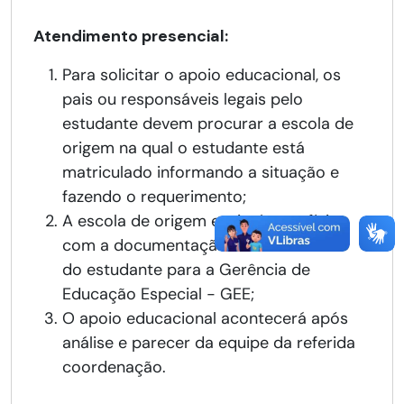
Atendimento presencial:
Para solicitar o apoio educacional, os
pais ou responsáveis legais pelo
estudante devem procurar a escola de
origem na qual o estudante está
matriculado informando a situação e
fazendo o requerimento;
A escola de origem enviará um ofício
com a documentação e laudo médico
do estudante para a Gerência de
Educação Especial - GEE;
O apoio educacional acontecerá após
análise e parecer da equipe da referida
coordenação.