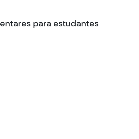
mentares para estudantes