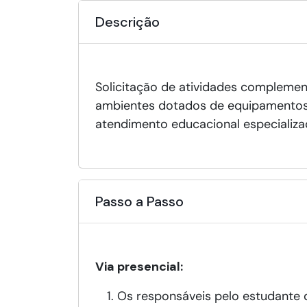
Descrição
Solicitação de atividades complemen
ambientes dotados de equipamentos, t
atendimento educacional especializa
Passo a Passo
Via presencial:
Os responsáveis pelo estudante d