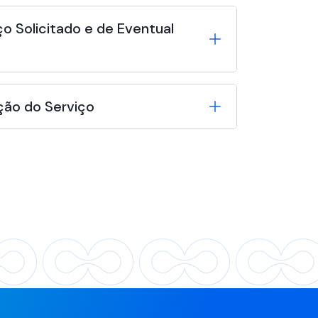
o Solicitado e de Eventual
ção do Serviço