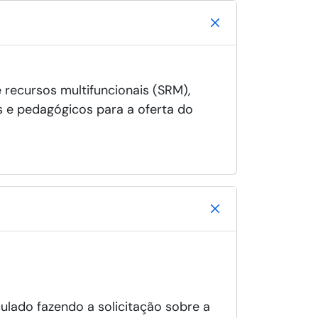
 recursos multifuncionais (SRM),
s e pedagógicos para a oferta do
ulado fazendo a solicitação sobre a