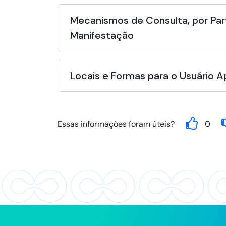
Mecanismos de Consulta, por Par
Manifestação
Locais e Formas para o Usuário 
Essas informações foram úteis?
0