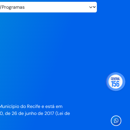
Município do Recife e está em
0, de 26 de junho de 2017 (Lei de
Ícone
Whatsa