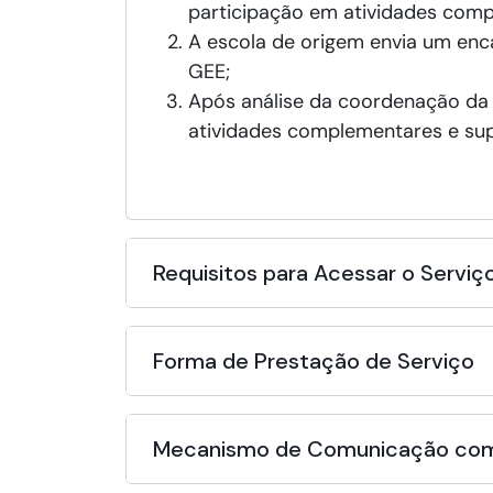
participação em atividades comp
A escola de origem envia um enc
GEE;
Após análise da coordenação da 
atividades complementares e su
Requisitos para Acessar o Serviç
Forma de Prestação de Serviço
Mecanismo de Comunicação com