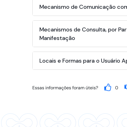
Mecanismo de Comunicação com
Mecanismos de Consulta, por Par
Manifestação
Locais e Formas para o Usuário 
Essas informações foram úteis?
0