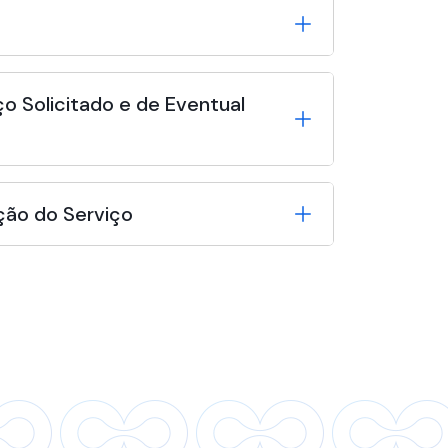
o Solicitado e de Eventual
ção do Serviço