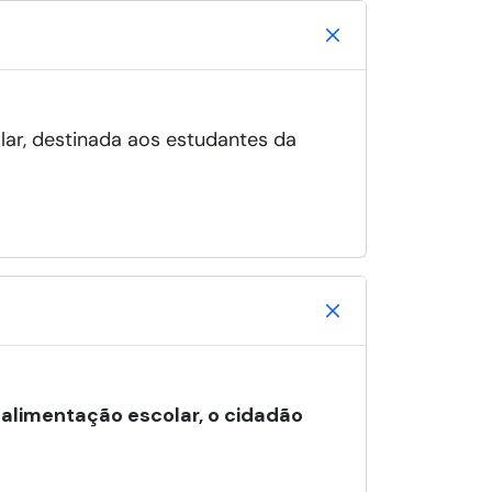
lar, destinada aos estudantes da
 alimentação escolar, o cidadão