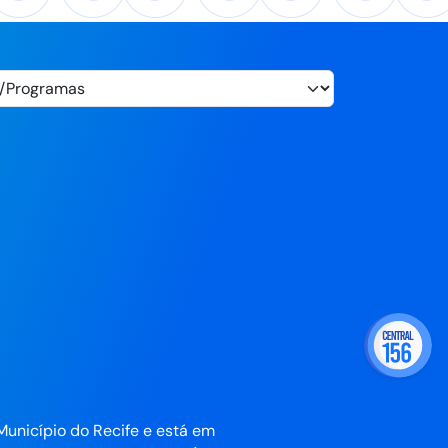
Município do Recife e está em