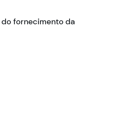
o do fornecimento da