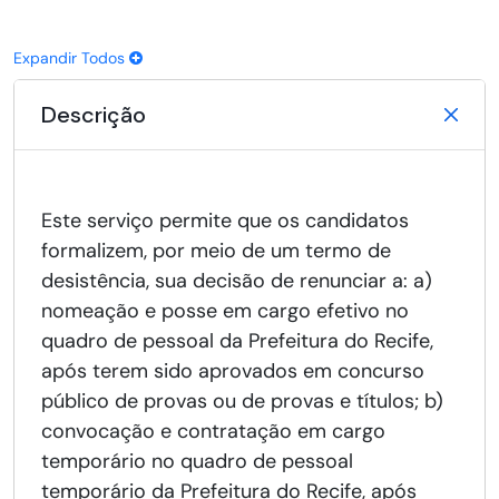
Expandir Todos
Descrição
Este serviço permite que os candidatos
formalizem, por meio de um termo de
desistência, sua decisão de renunciar a: a)
nomeação e posse em cargo efetivo no
quadro de pessoal da Prefeitura do Recife,
após terem sido aprovados em concurso
público de provas ou de provas e títulos; b)
convocação e contratação em cargo
temporário no quadro de pessoal
temporário da Prefeitura do Recife, após