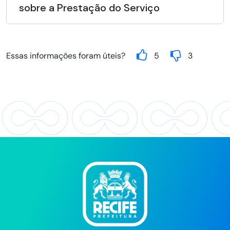
sobre a Prestação do Serviço
Essas informações foram úteis?
5
3