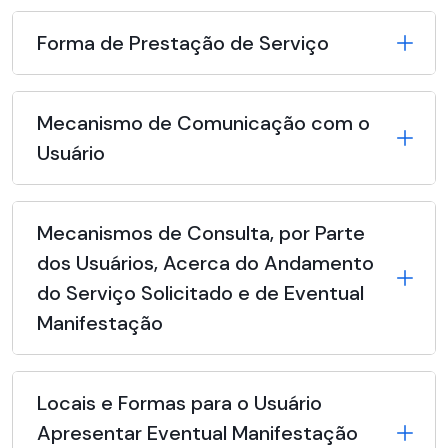
Forma de Prestação de Serviço
Mecanismo de Comunicação com o
Usuário
Mecanismos de Consulta, por Parte
dos Usuários, Acerca do Andamento
do Serviço Solicitado e de Eventual
Manifestação
Locais e Formas para o Usuário
Apresentar Eventual Manifestação