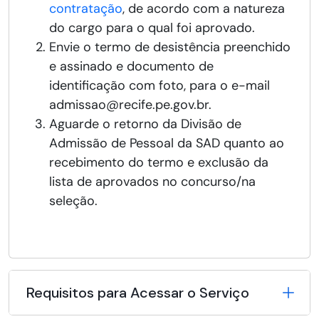
contratação
, de acordo com a natureza
do cargo para o qual foi aprovado.
Envie o termo de desistência preenchido
e assinado e documento de
identificação com foto, para o e-mail
admissao@recife.pe.gov.br.
Aguarde o retorno da Divisão de
Admissão de Pessoal da SAD quanto ao
recebimento do termo e exclusão da
lista de aprovados no concurso/na
seleção.
Requisitos para Acessar o Serviço