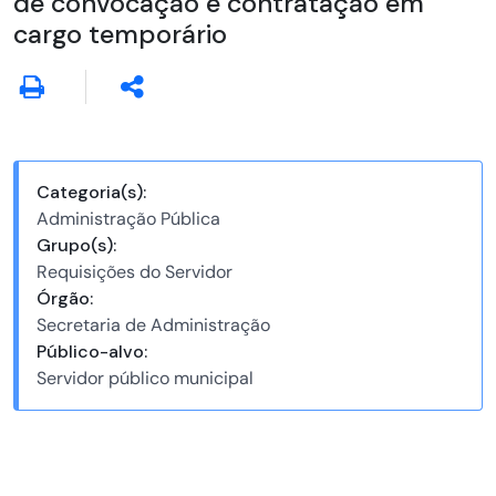
de convocação e contratação em
cargo temporário
Categoria(s):
Administração Pública
Grupo(s):
Requisições do Servidor
Órgão:
Secretaria de Administração
Público-alvo:
Servidor público municipal