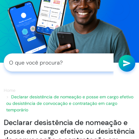
Home
Declarar desistência de nomeação e posse em cargo efetivo
ou desistência de convocação e contratação em cargo
temporário
Declarar desistência de nomeação e
posse em cargo efetivo ou desistência