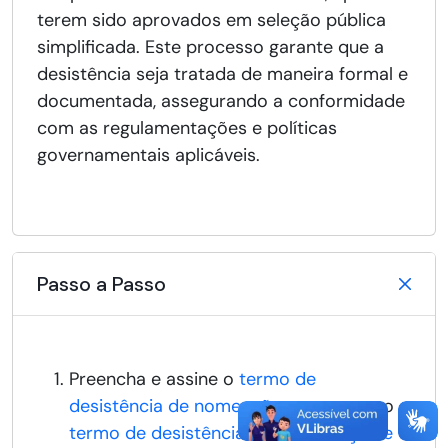
terem sido aprovados em seleção pública
simplificada. Este processo garante que a
desistência seja tratada de maneira formal e
documentada, assegurando a conformidade
com as regulamentações e políticas
governamentais aplicáveis.
Passo a Passo
Preencha e assine o
termo de
desistência de nomeação e posse
ou o
termo de desistência de convocação e