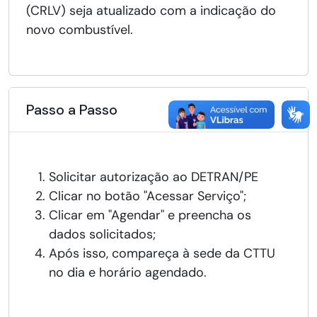
(CRLV) seja atualizado com a indicação do
novo combustível.
Passo a Passo
Solicitar autorização ao DETRAN/PE
Clicar no botão "Acessar Serviço";
Clicar em "Agendar" e preencha os
dados solicitados;
Após isso, compareça à sede da CTTU
no dia e horário agendado.