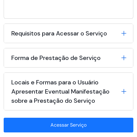
Requisitos para Acessar o Serviço
Forma de Prestação de Serviço
Locais e Formas para o Usuário
Apresentar Eventual Manifestação
sobre a Prestação do Serviço
Acessar Serviço