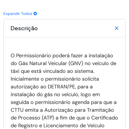
Expandir Todos
Descrição
O Permissionário poderá fazer a instalação
do Gás Natural Veicular (GNV) no veículo de
táxi que está vinculado ao sistema.
Inicialmente o permissionário solicita
autorização ao DETRAN/PE, para a
instalação do gás no veículo, logo em
seguida o permissionário agenda para que a
CTTU emita a Autorização para Tramitação
de Processo (ATP) a fim de que o Certificado
de Registro e Licenciamento de Veículo