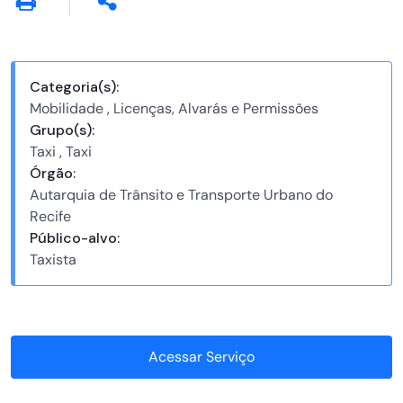
Categoria(s):
Mobilidade , Licenças, Alvarás e Permissões
Grupo(s):
Taxi , Taxi
Órgão:
Autarquia de Trânsito e Transporte Urbano do
Recife
Público-alvo:
Taxista
Acessar Serviço