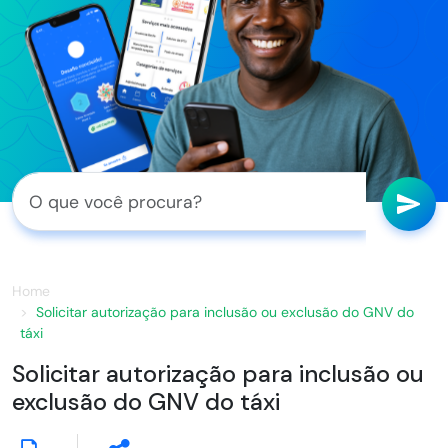
Home
Solicitar autorização para inclusão ou exclusão do GNV do
táxi
Solicitar autorização para inclusão ou
exclusão do GNV do táxi