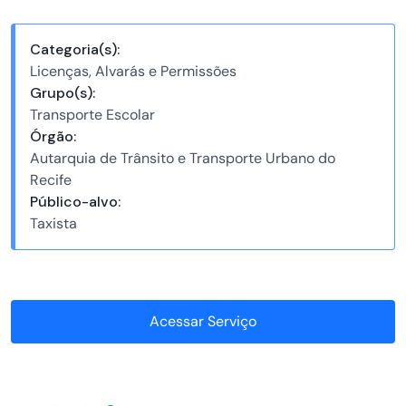
Categoria(s):
Licenças, Alvarás e Permissões
Grupo(s):
Transporte Escolar
Órgão:
Autarquia de Trânsito e Transporte Urbano do
Recife
Público-alvo:
Taxista
Acessar Serviço