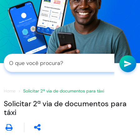
Home
Solicitar 2ª via de documentos para táxi
Solicitar 2ª via de documentos para
táxi