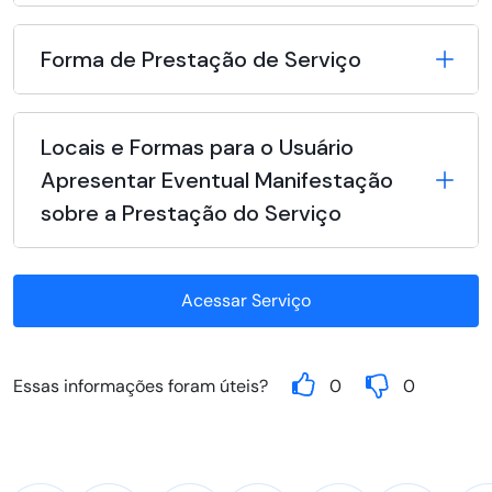
Forma de Prestação de Serviço
Locais e Formas para o Usuário
Apresentar Eventual Manifestação
sobre a Prestação do Serviço
Acessar Serviço
Essas informações foram úteis?
0
0