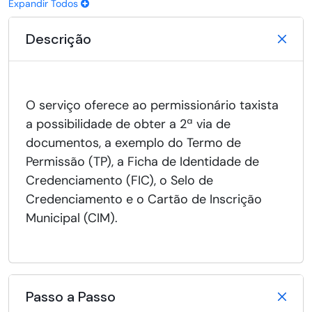
Expandir Todos
Descrição
O serviço oferece ao permissionário taxista
a possibilidade de obter a 2ª via de
documentos, a exemplo do Termo de
Permissão (TP), a Ficha de Identidade de
Credenciamento (FIC), o Selo de
Credenciamento e o Cartão de Inscrição
Municipal (CIM).
Passo a Passo