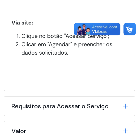
Via site:
Clique no botão "Acessar Serviço";
Clicar em "Agendar" e preencher os
dados solicitados.
Requisitos para Acessar o Serviço
Valor