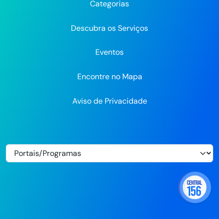
Categorias
Flickr
Descubra os Serviços
Eventos
Encontre no Mapa
Aviso de Privacidade