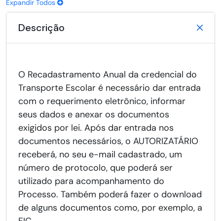
Expandir Todos
Descrição
O Recadastramento Anual da credencial do
Transporte Escolar é necessário dar entrada
com o requerimento eletrônico, informar
seus dados e anexar os documentos
exigidos por lei. Após dar entrada nos
documentos necessários, o AUTORIZATÁRIO
receberá, no seu e-mail cadastrado, um
número de protocolo, que poderá ser
utilizado para acompanhamento do
Processo. Também poderá fazer o download
de alguns documentos como, por exemplo, a