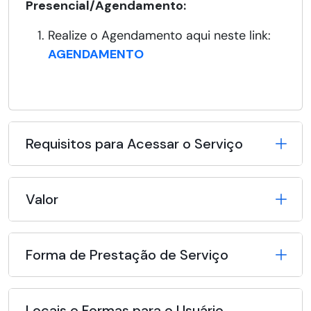
Presencial/Agendamento:
Realize o Agendamento aqui neste link:
AGENDAMENTO
Requisitos para Acessar o Serviço
Valor
Forma de Prestação de Serviço
Locais e Formas para o Usuário