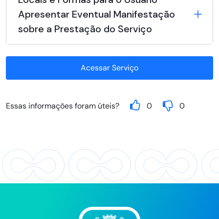
Apresentar Eventual Manifestação
sobre a Prestação do Serviço
Acessar Serviço
Essas informações foram úteis?
0
0