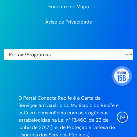
Encontre no Mapa
Aviso de Privacidade
O Portal Conecta Recife é a Carta de
Serviços ao Usuário do Município do Recife e
está em consonância com as exigências
Ícone
estabelecidas na Lei nº 13.460, de 26 de
Whatsa
junho de 2017 (Lei de Proteção e Defesa de
da
Usuários dos Serviços Públicos).