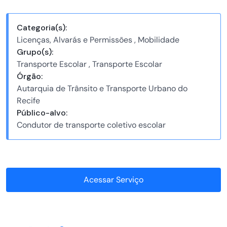
Categoria(s):
Licenças, Alvarás e Permissões , Mobilidade
Grupo(s):
Transporte Escolar , Transporte Escolar
Órgão:
Autarquia de Trânsito e Transporte Urbano do
Recife
Público-alvo:
Condutor de transporte coletivo escolar
Acessar Serviço