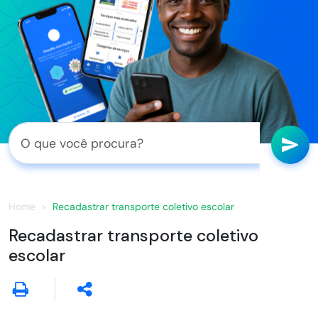
Home
Recadastrar transporte coletivo escolar
Recadastrar transporte coletivo
escolar