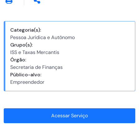
Categoria(s):
Pessoa Jurídica e Autônomo
Grupo(s):
ISS e Taxas Mercantis
Órgão:
Secretaria de Finanças
Público-alvo:
Empreendedor
Acessar Serviço