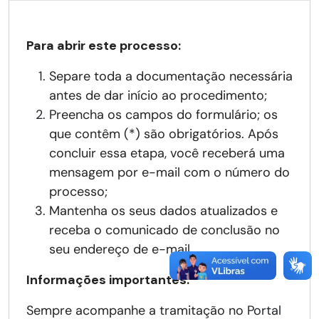
Para abrir este processo:
Separe toda a documentação necessária
antes de dar início ao procedimento;
Preencha os campos do formulário; os
que contêm (*) são obrigatórios. Após
concluir essa etapa, você receberá uma
mensagem por e-mail com o número do
processo;
Mantenha os seus dados atualizados e
receba o comunicado de conclusão no
seu endereço de e-mail.
Informações importantes:
Sempre acompanhe a tramitação no
Portal