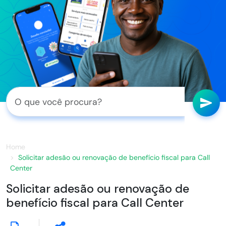
Home
Solicitar adesão ou renovação de benefício fiscal para Call
Center
Solicitar adesão ou renovação de
benefício fiscal para Call Center