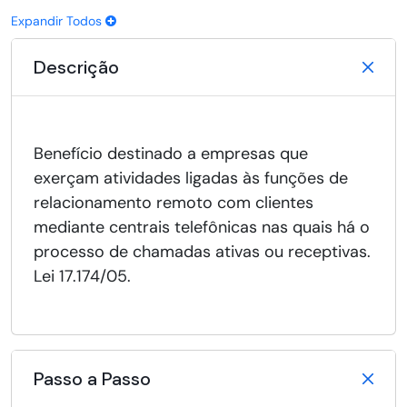
Expandir Todos
Descrição
Benefício destinado a empresas que
exerçam atividades ligadas às funções de
relacionamento remoto com clientes
mediante centrais telefônicas nas quais há o
processo de chamadas ativas ou receptivas.
Lei 17.174/05.
Passo a Passo