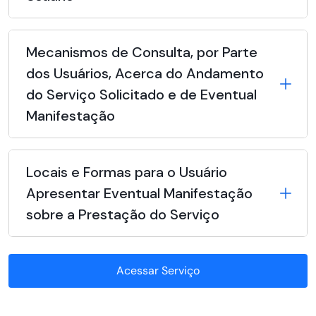
Mecanismos de Consulta, por Parte
dos Usuários, Acerca do Andamento
do Serviço Solicitado e de Eventual
Manifestação
Locais e Formas para o Usuário
Apresentar Eventual Manifestação
sobre a Prestação do Serviço
Acessar Serviço