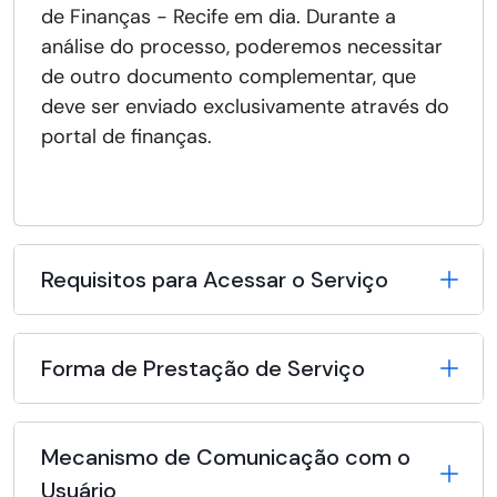
de Finanças - Recife em dia
. Durante a
análise do processo, poderemos necessitar
de outro documento complementar, que
deve ser enviado exclusivamente através do
portal de finanças.
Requisitos para Acessar o Serviço
Forma de Prestação de Serviço
Mecanismo de Comunicação com o
Usuário