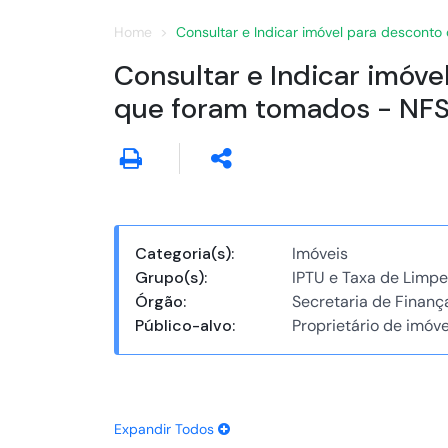
Home
Consultar e Indicar imóvel para desconto
Consultar e Indicar imóve
que foram tomados - NF
Categoria(s):
Imóveis
Grupo(s):
IPTU e Taxa de Limpe
Órgão:
Secretaria de Finanç
Público-alvo:
Proprietário de imóve
Expandir Todos