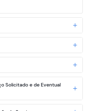
o Solicitado e de Eventual