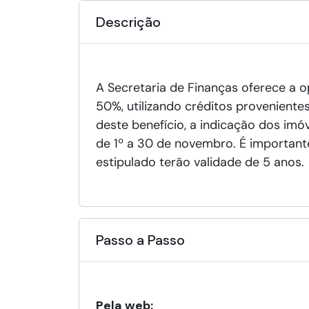
Descrição
A Secretaria de Finanças oferece a op
50%, utilizando créditos provenientes
deste benefício, a indicação dos imó
de 1º a 30 de novembro. É important
estipulado terão validade de 5 anos.
Passo a Passo
Pela web: