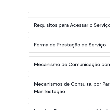
Requisitos para Acessar o Serviç
Forma de Prestação de Serviço
Mecanismo de Comunicação com
Mecanismos de Consulta, por Par
Manifestação