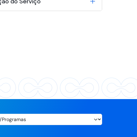
ção do Serviço