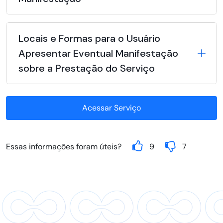
Locais e Formas para o Usuário
Apresentar Eventual Manifestação
sobre a Prestação do Serviço
Acessar Serviço
Essas informações foram úteis?
9
7