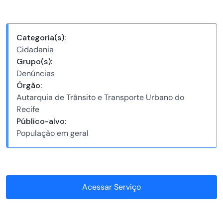
Categoria(s):
Cidadania
Grupo(s):
Denúncias
Órgão:
Autarquia de Trânsito e Transporte Urbano do
Recife
Público-alvo:
População em geral
Acessar Serviço