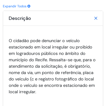
Expandir Todos
Descrição
O cidadão pode denunciar o veículo
estacionado em local irregular ou proibido
em logradouros públicos no âmbito do
município do Recife. Ressalta-se que, para o
atendimento da solicitação, é obrigatório,
nome da via, um ponto de referência, placa
do veículo (c e registro fotográfico do local
onde o veículo se encontra estacionado em
local irregular.