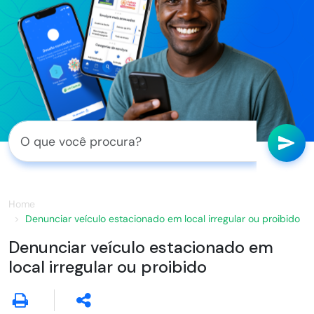
Home
Denunciar veículo estacionado em local irregular ou proibido
Denunciar veículo estacionado em
local irregular ou proibido