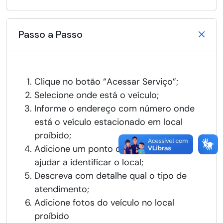
Passo a Passo
Clique no botão “Acessar Serviço”;
Selecione onde está o veículo;
Informe o endereço com número onde
está o veículo estacionado em local
proíbido;
Adicione um ponto de referência para
ajudar a identificar o local;
Descreva com detalhe qual o tipo de
atendimento;
Adicione fotos do veículo no local
proíbido