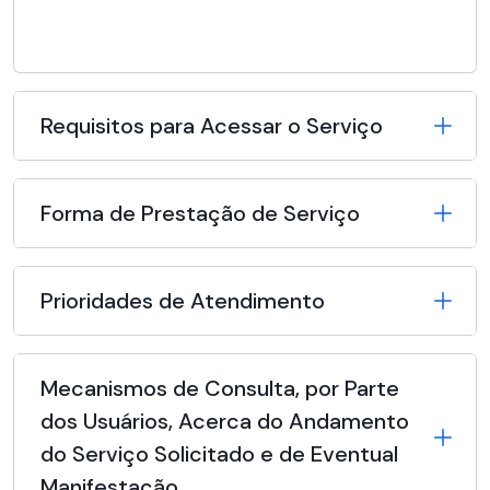
Requisitos para Acessar o Serviço
Forma de Prestação de Serviço
Prioridades de Atendimento
Mecanismos de Consulta, por Parte
dos Usuários, Acerca do Andamento
do Serviço Solicitado e de Eventual
Manifestação