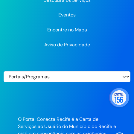
Descubra os Serviços
Eventos
Encontre no Mapa
Aviso de Privacidade
O Portal Conecta Recife é a Carta de
Serviços ao Usuário do Município do Recife e
está em consonância com as exigências