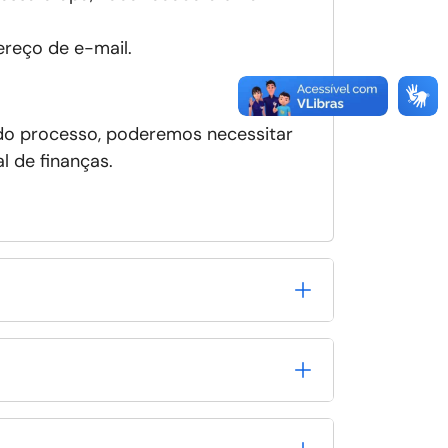
reço de e-mail.
 do processo, poderemos necessitar
 de finanças.