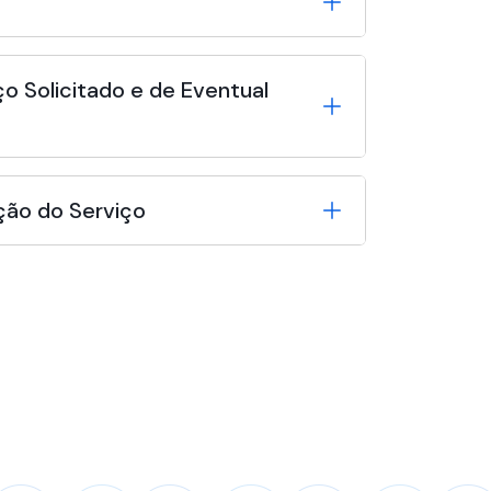
o Solicitado e de Eventual
ção do Serviço