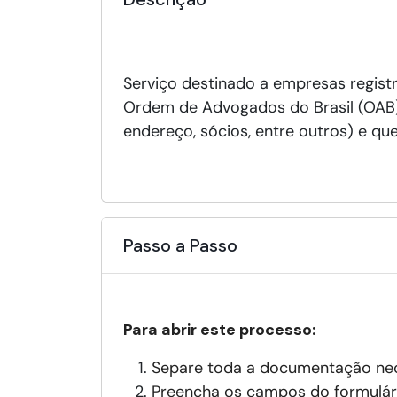
Serviço destinado a empresas registr
Ordem de Advogados do Brasil (OAB) 
endereço, sócios, entre outros) e q
Passo a Passo
Para abrir este processo:
Separe toda a documentação nece
Preencha os campos do formulári