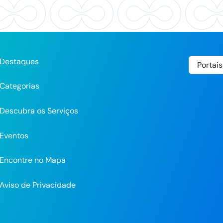
Destaques
Categorias
Descubra os Serviços
Eventos
Encontre no Mapa
Aviso de Privacidade