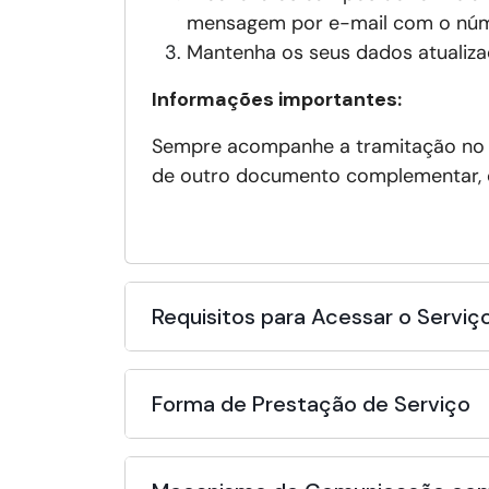
mensagem por e-mail com o núm
Mantenha os seus dados atualiza
Informações importantes:
Sempre acompanhe a tramitação n
de outro documento complementar, qu
Requisitos para Acessar o Serviç
Forma de Prestação de Serviço