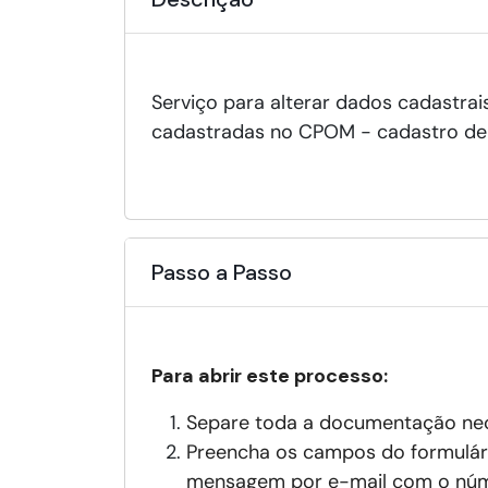
Serviço para alterar dados cadastrai
cadastradas no CPOM - cadastro de 
Passo a Passo
Para abrir este processo:
Separe toda a documentação nece
Preencha os campos do formulári
mensagem por e-mail com o núm