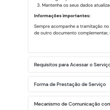
Mantenha os seus dados atualiza
Informações importantes:
Sempre acompanhe a tramitação n
de outro documento complementar, qu
Requisitos para Acessar o Serviç
Forma de Prestação de Serviço
Mecanismo de Comunicação com