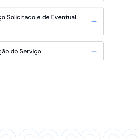
o Solicitado e de Eventual
ção do Serviço