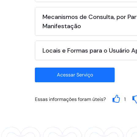
Mecanismos de Consulta, por Par
Manifestação
Locais e Formas para o Usuário 
Acessar Serviço
Essas informações foram úteis?
1