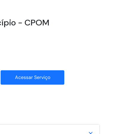
icípio - CPOM
Acessar Serviço