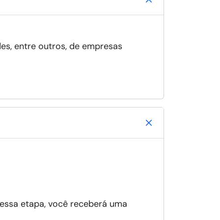
des, entre outros, de empresas
 essa etapa, você receberá uma