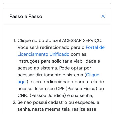
Passo a Passo
Clique no botão azul ACESSAR SERVIÇO.
Você será redirecionado para o
Portal de
Licenciamento Unificado
com as
instruções para solicitar a viabilidade e
acesso ao sistema. Pode optar por
acessar diretamente o sistema (
Clique
aqui
) e será redirecionado para a tela de
acesso. Insira seu CPF (Pessoa Física) ou
CNPJ (Pessoa Jurídica) e sua senha;
Se não possui cadastro ou esqueceu a
senha, nesta mesma tela, realize esse