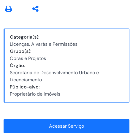
Categoria(s):
Licenças, Alvarás e Permissões
Grupo(s):
Obras e Projetos
Órgão:
Secretaria de Desenvolvimento Urbano e
Licenciamento
Público-alvo:
Proprietário de imóveis
Acessar Serviço