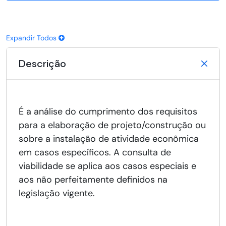
Expandir Todos
Descrição
É a análise do cumprimento dos requisitos
para a elaboração de projeto/construção ou
sobre a instalação de atividade econômica
em casos específicos. A consulta de
viabilidade se aplica aos casos especiais e
aos não perfeitamente definidos na
legislação vigente.