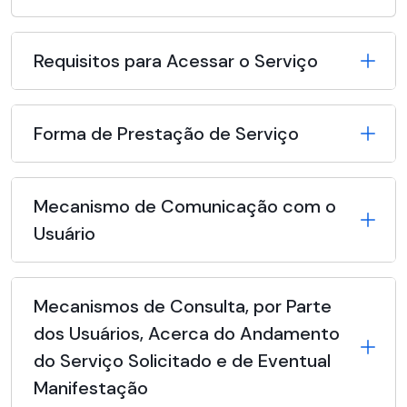
Requisitos para Acessar o Serviço
Forma de Prestação de Serviço
Mecanismo de Comunicação com o
Usuário
Mecanismos de Consulta, por Parte
dos Usuários, Acerca do Andamento
do Serviço Solicitado e de Eventual
Manifestação