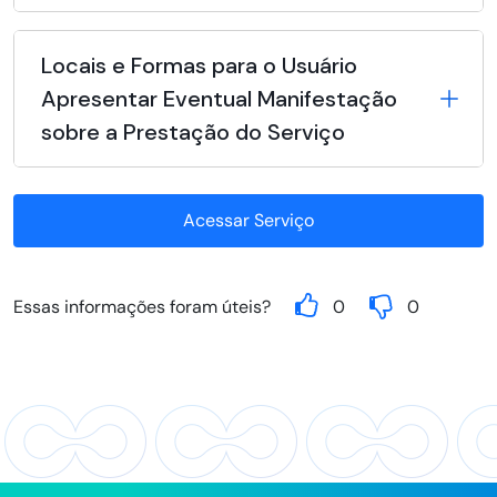
Locais e Formas para o Usuário
Apresentar Eventual Manifestação
sobre a Prestação do Serviço
Acessar Serviço
Essas informações foram úteis?
0
0