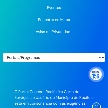
Eventos
Encontre no Mapa
Aviso de Privacidade
O Portal Conecta Recife é a Carta de
Serviços ao Usuário do Município do Recife e
está em consonância com as exigências
Ícone