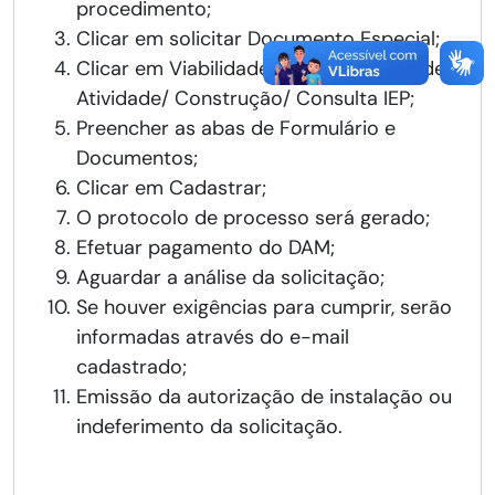
procedimento;
Clicar em solicitar Documento Especial;
Clicar em Viabilidade para Instalação de
Atividade/ Construção/ Consulta IEP;
Preencher as abas de Formulário e
Documentos;
Clicar em Cadastrar;
O protocolo de processo será gerado;
Efetuar pagamento do DAM;
Aguardar a análise da solicitação;
Se houver exigências para cumprir, serão
informadas através do e-mail
cadastrado;
Emissão da autorização de instalação ou
indeferimento da solicitação.