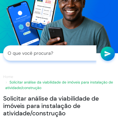
Home
Solicitar análise da viabilidade de imóveis para instalação de
atividade/construção
Solicitar análise da viabilidade de
imóveis para instalação de
atividade/construção