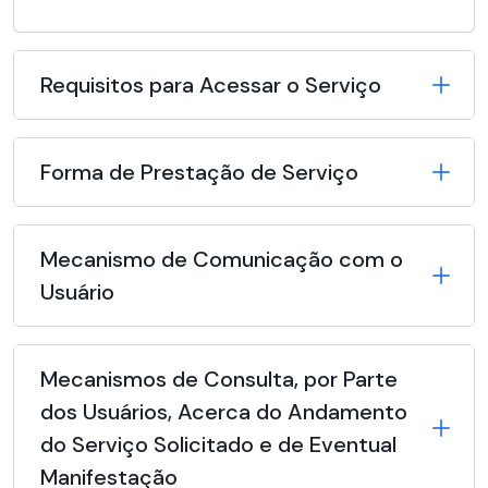
Requisitos para Acessar o Serviço
Forma de Prestação de Serviço
Mecanismo de Comunicação com o
Usuário
Mecanismos de Consulta, por Parte
dos Usuários, Acerca do Andamento
do Serviço Solicitado e de Eventual
Manifestação