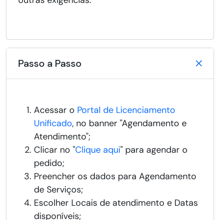
outras exigências.
Passo a Passo
Acessar o
Portal de Licenciamento
Unificado
, no banner "Agendamento e
Atendimento";
Clicar no "
Clique aqui
" para agendar o
pedido;
Preencher os dados para Agendamento
de Serviços;
Escolher Locais de atendimento e Datas
disponíveis;