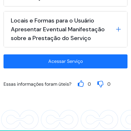
Locais e Formas para o Usuário
Apresentar Eventual Manifestação
sobre a Prestação do Serviço
Acessar Serviço
Essas informações foram úteis?
0
0