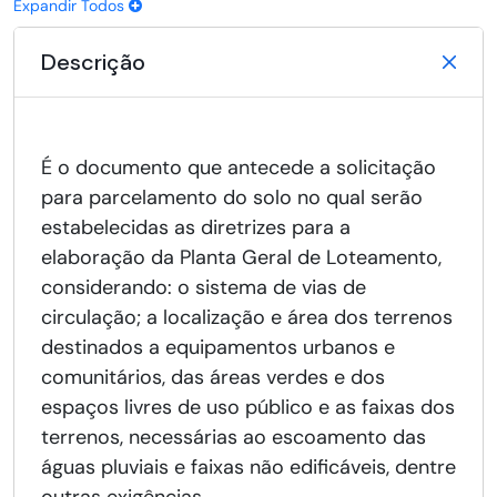
Expandir Todos
Descrição
É o documento que antecede a solicitação
para parcelamento do solo no qual serão
estabelecidas as diretrizes para a
elaboração da Planta Geral de Loteamento,
considerando: o sistema de vias de
circulação; a localização e área dos terrenos
destinados a equipamentos urbanos e
comunitários, das áreas verdes e dos
espaços livres de uso público e as faixas dos
terrenos, necessárias ao escoamento das
águas pluviais e faixas não edificáveis, dentre