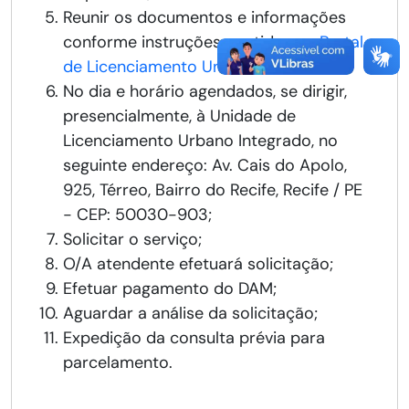
Reunir os documentos e informações
conforme instruções contidas no
Portal
de Licenciamento Unificado
;
No dia e horário agendados, se dirigir,
presencialmente, à Unidade de
Licenciamento Urbano Integrado, no
seguinte endereço: Av. Cais do Apolo,
925, Térreo, Bairro do Recife, Recife / PE
- CEP: 50030-903;
Solicitar o serviço;
O/A atendente efetuará solicitação;
Efetuar pagamento do DAM;
Aguardar a análise da solicitação;
Expedição da consulta prévia para
parcelamento.