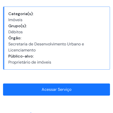
Categoria(s):
Imóveis
Grupo(s):
Débitos
Órgão:
Secretaria de Desenvolvimento Urbano e
Licenciamento
Público-alvo:
Proprietário de imóveis
Acessar Serviço