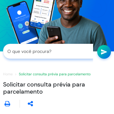
Home
Solicitar consulta prévia para parcelamento
Solicitar consulta prévia para
parcelamento