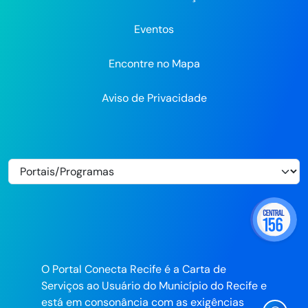
Eventos
Encontre no Mapa
Aviso de Privacidade
O Portal Conecta Recife é a Carta de
Serviços ao Usuário do Município do Recife e
está em consonância com as exigências
Ícone