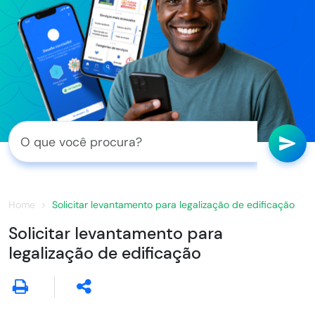
Home
Solicitar levantamento para legalização de edificação
Solicitar levantamento para
legalização de edificação