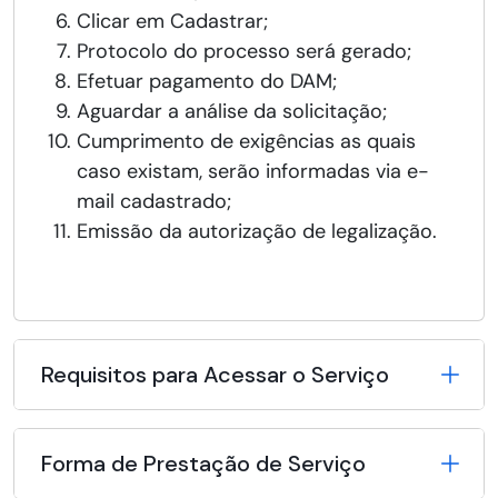
Clicar em Cadastrar;
Protocolo do processo será gerado;
Efetuar pagamento do DAM;
Aguardar a análise da solicitação;
Cumprimento de exigências as quais
caso existam, serão informadas via e-
mail cadastrado;
Emissão da autorização de legalização.
Requisitos para Acessar o Serviço
Forma de Prestação de Serviço