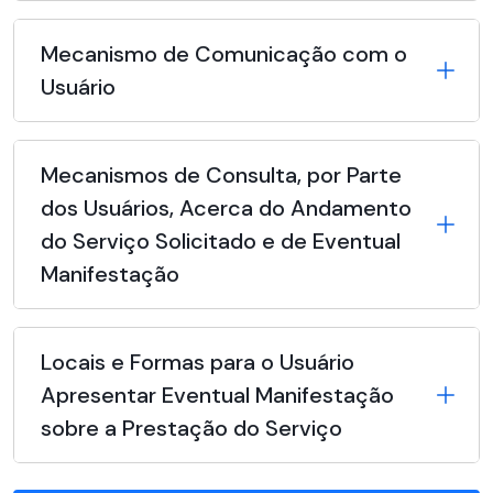
Mecanismo de Comunicação com o
Usuário
Mecanismos de Consulta, por Parte
dos Usuários, Acerca do Andamento
do Serviço Solicitado e de Eventual
Manifestação
Locais e Formas para o Usuário
Apresentar Eventual Manifestação
sobre a Prestação do Serviço