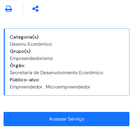
Categoria(s):
Desenv. Econômico
Grupo(s):
Empreendedorismo
Órgão:
Secretaria de Desenvolvimento Econômico
Público-alvo:
Empreendedor , Microempreendedor
Acessar Serviço