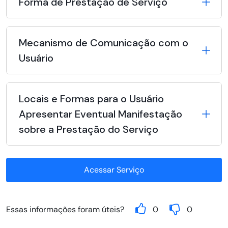
Forma de Prestação de Serviço
Mecanismo de Comunicação com o
Usuário
Locais e Formas para o Usuário
Apresentar Eventual Manifestação
sobre a Prestação do Serviço
Acessar Serviço
Essas informações foram úteis?
0
0