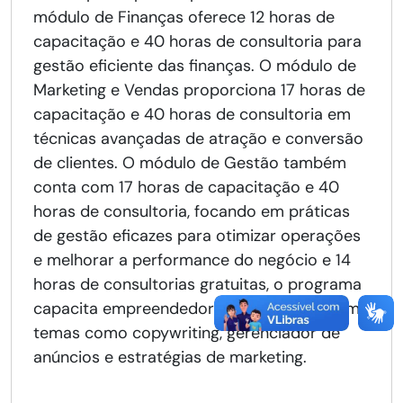
módulo de Finanças oferece 12 horas de
capacitação e 40 horas de consultoria para
gestão eficiente das finanças. O módulo de
Marketing e Vendas proporciona 17 horas de
capacitação e 40 horas de consultoria em
técnicas avançadas de atração e conversão
de clientes. O módulo de Gestão também
conta com 17 horas de capacitação e 40
horas de consultoria, focando em práticas
de gestão eficazes para otimizar operações
e melhorar a performance do negócio e 14
horas de consultorias gratuitas, o programa
capacita empreendedores na era digital em
temas como copywriting, gerenciador de
anúncios e estratégias de marketing.