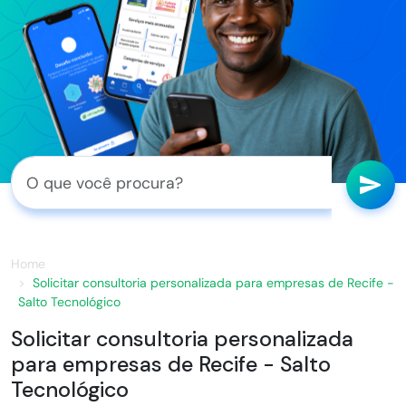
Home
Solicitar consultoria personalizada para empresas de Recife -
Salto Tecnológico
Solicitar consultoria personalizada
para empresas de Recife - Salto
Tecnológico