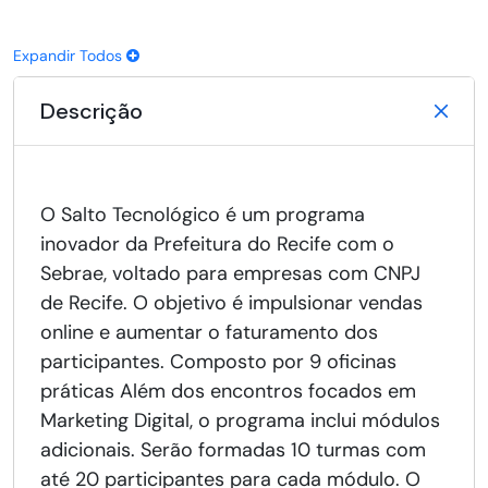
Expandir Todos
Descrição
O Salto Tecnológico é um programa
inovador da Prefeitura do Recife com o
Sebrae, voltado para empresas com CNPJ
de Recife. O objetivo é impulsionar vendas
online e aumentar o faturamento dos
participantes. Composto por 9 oficinas
práticas Além dos encontros focados em
Marketing Digital, o programa inclui módulos
adicionais. Serão formadas 10 turmas com
até 20 participantes para cada módulo. O