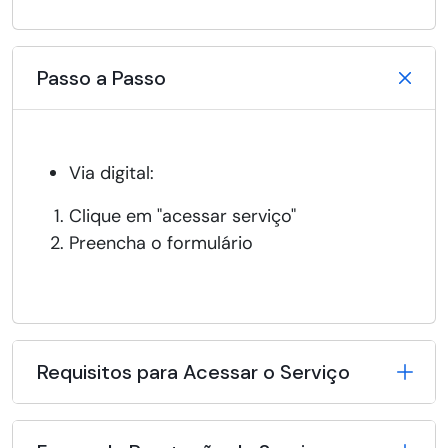
Passo a Passo
Via digital:
Clique em "acessar serviço"
Preencha o formulário
Requisitos para Acessar o Serviço