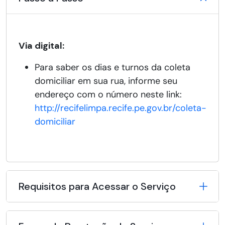
Via digital:
Para saber os dias e turnos da coleta
domiciliar em sua rua, informe seu
endereço com o número neste link:
http://recifelimpa.recife.pe.gov.br/coleta-
domiciliar
Requisitos para Acessar o Serviço