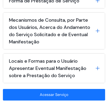
Forma de Prestação de Serviço
Mecanismos de Consulta, por Parte
dos Usuários, Acerca do Andamento
do Serviço Solicitado e de Eventual
Manifestação
Locais e Formas para o Usuário
Apresentar Eventual Manifestação
sobre a Prestação do Serviço
Acessar Serviço