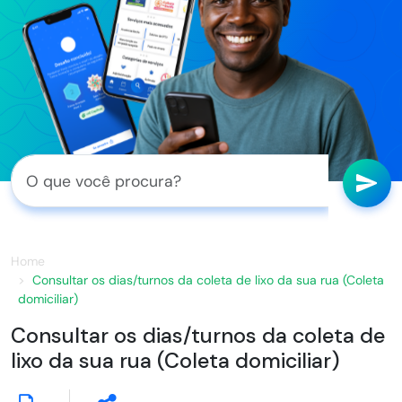
Home
Consultar os dias/turnos da coleta de lixo da sua rua (Coleta
domiciliar)
Consultar os dias/turnos da coleta de
lixo da sua rua (Coleta domiciliar)