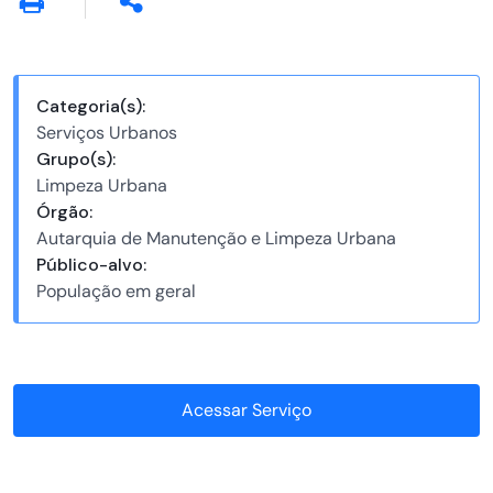
Categoria(s):
Serviços Urbanos
Grupo(s):
Limpeza Urbana
Órgão:
Autarquia de Manutenção e Limpeza Urbana
Público-alvo:
População em geral
Acessar Serviço