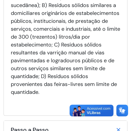
sucedânea); B) Resíduos sólidos similares a
domiciliares originários de estabelecimentos
públicos, institucionais, de prestação de
serviços, comerciais e industriais, até o limite
de 300 (trezentos) litros/dia por
estabelecimento; C) Resíduos sólidos
resultantes da varrição manual de vias
pavimentadas e logradouros públicos e de
outros serviços similares sem limite de
quantidade; D) Resíduos sólidos
provenientes das feiras-livres sem limite de
quantidade.
Passo a Passo