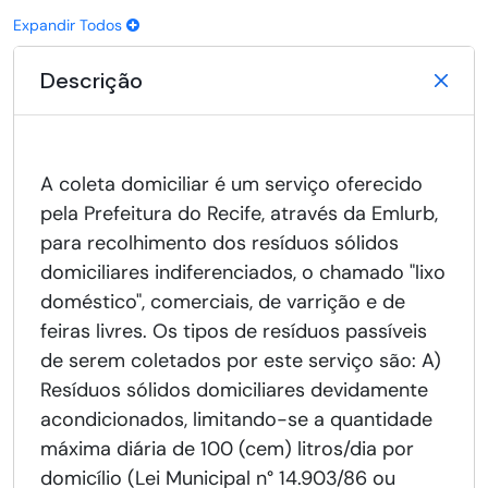
Expandir Todos
Descrição
A coleta domiciliar é um serviço oferecido
pela Prefeitura do Recife, através da Emlurb,
para recolhimento dos resíduos sólidos
domiciliares indiferenciados, o chamado "lixo
doméstico", comerciais, de varrição e de
feiras livres. Os tipos de resíduos passíveis
de serem coletados por este serviço são: A)
Resíduos sólidos domiciliares devidamente
acondicionados, limitando-se a quantidade
máxima diária de 100 (cem) litros/dia por
domicílio (Lei Municipal n° 14.903/86 ou