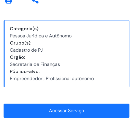
Categoria(s):
Pessoa Jurídica e Autônomo
Grupo(s):
Cadastro de PJ
Órgão:
Secretaria de Finanças
Público-alvo:
Empreendedor , Profissional autônomo
Acessar Serviço