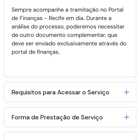
Sempre acompanhe a tramitação no
Portal
de Finanças - Recife em dia
. Durante a
análise do processo, poderemos necessitar
de outro documento complementar, que
deve ser enviado exclusivamente através do
portal de finanças.
Requisitos para Acessar o Serviço
Forma de Prestação de Serviço