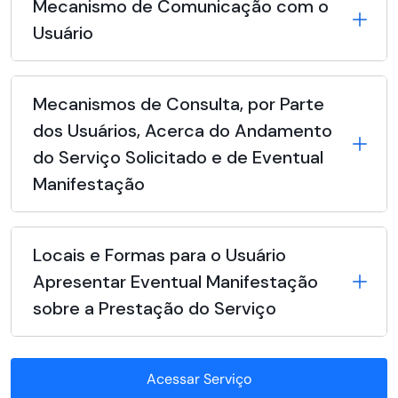
Mecanismo de Comunicação com o
Usuário
Mecanismos de Consulta, por Parte
dos Usuários, Acerca do Andamento
do Serviço Solicitado e de Eventual
Manifestação
Locais e Formas para o Usuário
Apresentar Eventual Manifestação
sobre a Prestação do Serviço
Acessar Serviço