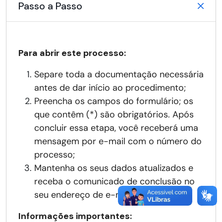
Passo a Passo
Para abrir este processo:
Separe toda a documentação necessária
antes de dar início ao procedimento;
Preencha os campos do formulário; os
que contêm (*) são obrigatórios. Após
concluir essa etapa, você receberá uma
mensagem por e-mail com o número do
processo;
Mantenha os seus dados atualizados e
receba o comunicado de conclusão no
seu endereço de e-mail.
Informações importantes: