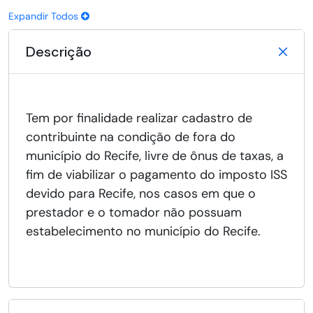
Expandir Todos
Descrição
Tem por finalidade realizar cadastro de
contribuinte na condição de fora do
município do Recife, livre de ônus de taxas, a
fim de viabilizar o pagamento do imposto ISS
devido para Recife, nos casos em que o
prestador e o tomador não possuam
estabelecimento no município do Recife.