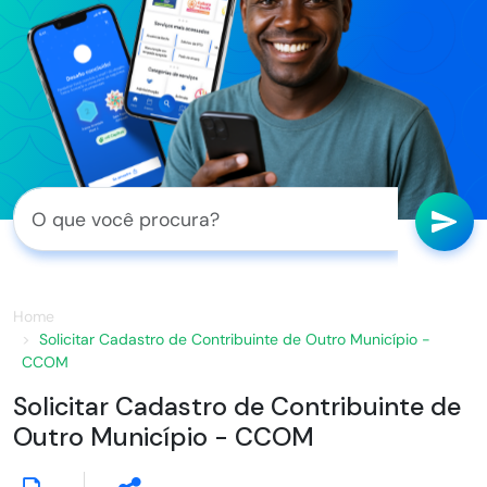
Home
Solicitar Cadastro de Contribuinte de Outro Município -
CCOM
Solicitar Cadastro de Contribuinte de
Outro Município - CCOM