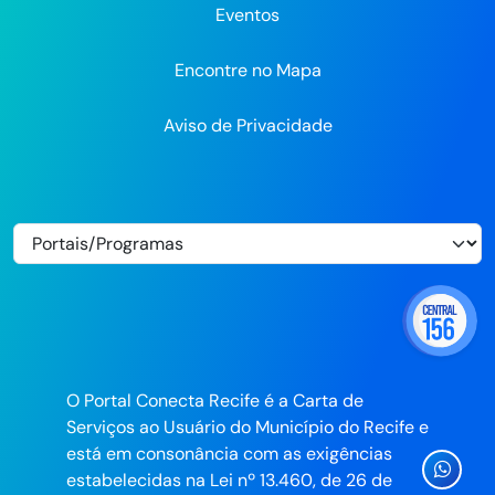
Eventos
Encontre no Mapa
Aviso de Privacidade
O Portal Conecta Recife é a Carta de
Serviços ao Usuário do Município do Recife e
está em consonância com as exigências
Ícone
estabelecidas na Lei nº 13.460, de 26 de
Whatsa