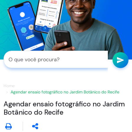
Home
Agendar ensaio fotográfico no Jardim Botânico do Recife
Agendar ensaio fotográfico no Jardim
Botânico do Recife