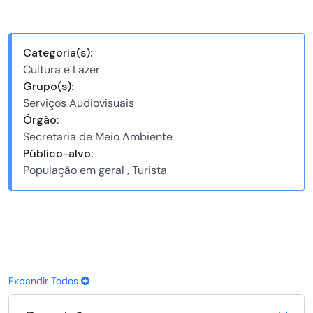
Categoria(s):
Cultura e Lazer
Grupo(s):
Serviços Audiovisuais
Órgão:
Secretaria de Meio Ambiente
Público-alvo:
População em geral , Turista
Expandir Todos