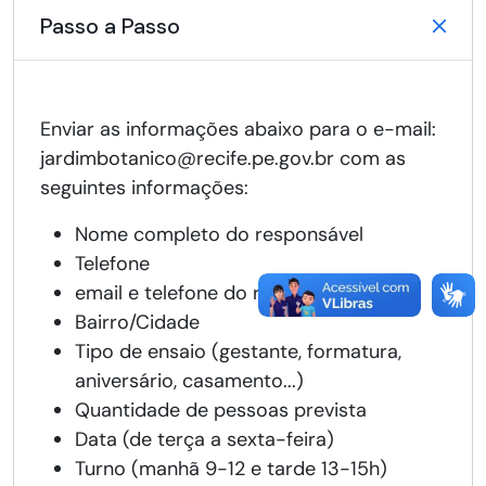
Passo a Passo
Enviar as informações abaixo para o e-mail:
jardimbotanico@recife.pe.gov.br com as
seguintes informações:
Nome completo do responsável
Telefone
email e telefone do responsável
Bairro/Cidade
Tipo de ensaio (gestante, formatura,
aniversário, casamento...)
Quantidade de pessoas prevista
Data (de terça a sexta-feira)
Turno (manhã 9-12 e tarde 13-15h)