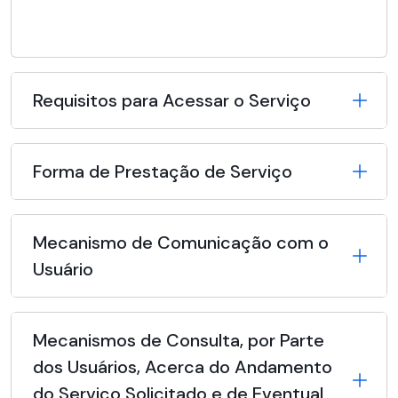
Requisitos para Acessar o Serviço
Forma de Prestação de Serviço
Mecanismo de Comunicação com o
Usuário
Mecanismos de Consulta, por Parte
dos Usuários, Acerca do Andamento
do Serviço Solicitado e de Eventual