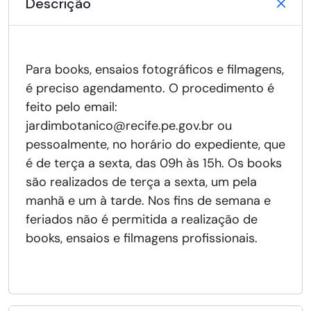
Descrição
Para books, ensaios fotográficos e filmagens,
é preciso agendamento. O procedimento é
feito pelo email:
jardimbotanico@recife.pe.gov.br ou
pessoalmente, no horário do expediente, que
é de terça a sexta, das 09h às 15h. Os books
são realizados de terça a sexta, um pela
manhã e um à tarde. Nos fins de semana e
feriados não é permitida a realização de
books, ensaios e filmagens profissionais.