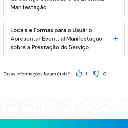
Manifestação
Locais e Formas para o Usuário
Apresentar Eventual Manifestação
sobre a Prestação do Serviço
Essas informações foram úteis?
1
0