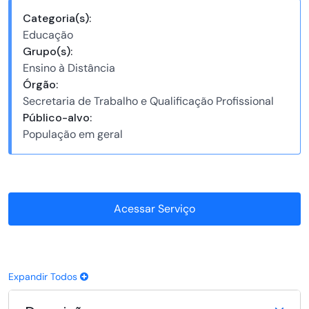
Categoria(s):
Educação
Grupo(s):
Ensino à Distância
Órgão:
Secretaria de Trabalho e Qualificação Profissional
Público-alvo:
População em geral
Acessar Serviço
Expandir Todos