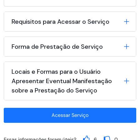
Requisitos para Acessar o Serviço
Forma de Prestação de Serviço
Locais e Formas para o Usuário
Apresentar Eventual Manifestação
sobre a Prestação do Serviço
Acessar Serviço
Essas informações foram úteis?
6
0