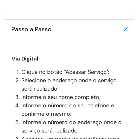
Passo a Passo
Via Digital:
Clique no botão "Acessar Serviço";
Selecione o endereço onde o serviço
será realizado;
Informe o seu nome completo;
Informe o número do seu telefone e
confirme o mesmo;
Informe o número do endereço onde o
serviço será realizado;