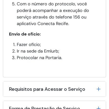
Com o número do protocolo, você
poderá acompanhar a execução do
serviço através do telefone 156 ou
aplicativo Conecta Recife.
Envio de ofício:
Fazer ofício;
Ir na sede da Emlurb;
Protocolar na Portaria.
Requisitos para Acessar o Serviço
Forma de Prestação de Serviço