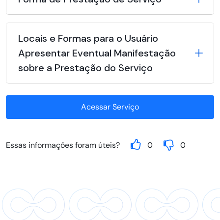
Locais e Formas para o Usuário
Apresentar Eventual Manifestação
sobre a Prestação do Serviço
Acessar Serviço
Essas informações foram úteis?
0
0