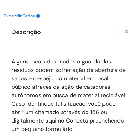
Expandir Todos
Descrição
Alguns locais destinados a guarda dos
resíduos podem sofrer ação de abertura de
sacos e despejo do material em local
público através da ação de catadores
autônomos em busca de material reciclável.
Caso identifique tal situação, você pode
abrir um chamado através do 156 ou
digitalmente aqui no Conecta preenchendo
um pequeno formulário.