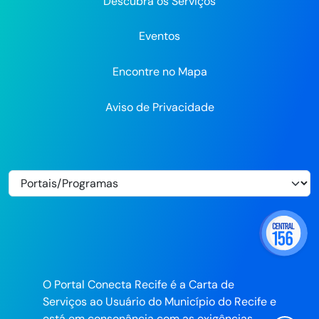
Descubra os Serviços
Eventos
Encontre no Mapa
Aviso de Privacidade
O Portal Conecta Recife é a Carta de
Serviços ao Usuário do Município do Recife e
está em consonância com as exigências