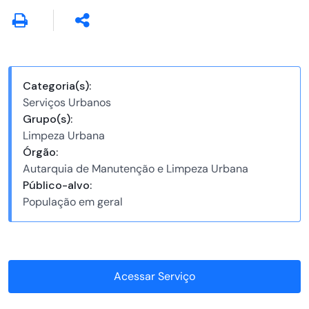
Categoria(s):
Serviços Urbanos
Grupo(s):
Limpeza Urbana
Órgão:
Autarquia de Manutenção e Limpeza Urbana
Público-alvo:
População em geral
Acessar Serviço