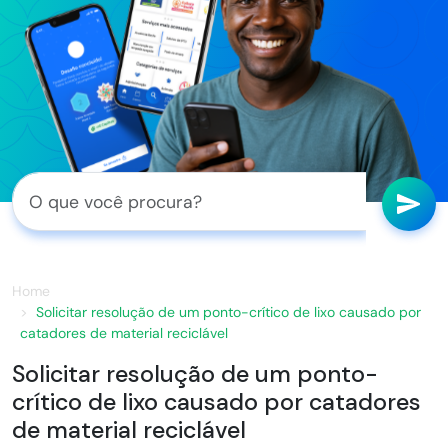
Home
Solicitar resolução de um ponto-crítico de lixo causado por
catadores de material reciclável
Solicitar resolução de um ponto-
crítico de lixo causado por catadores
de material reciclável