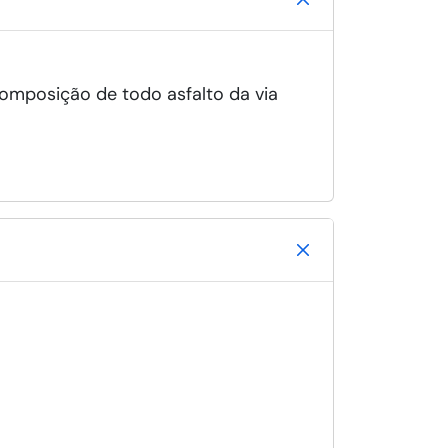
omposição de todo asfalto da via