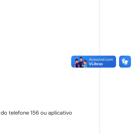
o telefone 156 ou aplicativo