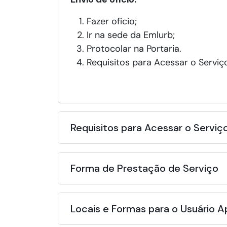
Fazer ofício;
Ir na sede da Emlurb;
Protocolar na Portaria.
Requisitos para Acessar o Serviç
Requisitos para Acessar o Serviç
Forma de Prestação de Serviço
Locais e Formas para o Usuário 