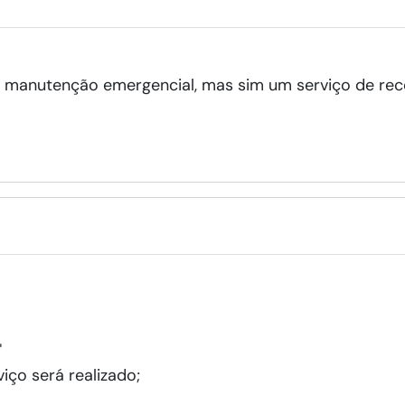
 manutenção emergencial, mas sim um serviço de rec
"
iço será realizado;