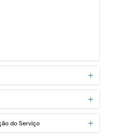
ção do Serviço