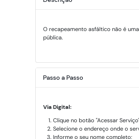
O recapeamento asfáltico não é uma
pública.
Passo a Passo
Via Digital:
Clique no botão "Acessar Serviço
Selecione o endereço onde o serv
Informe o seu nome completo;