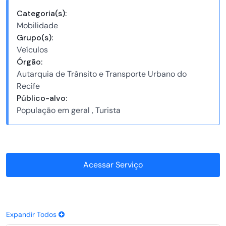
Categoria(s):
Mobilidade
Grupo(s):
Veículos
Órgão:
Autarquia de Trânsito e Transporte Urbano do
Recife
Público-alvo:
População em geral , Turista
Acessar Serviço
Expandir Todos