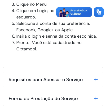
Clique no Menu.
Clique em Login, no canto superior
esquerdo.
Selecione a conta de sua preferência:
Facebook, Google+ ou Apple.
Insira o login e senha da conta escolhida.
Pronto! Você está cadastrado no
Cittamobi.
Requisitos para Acessar o Serviço
Forma de Prestação de Serviço