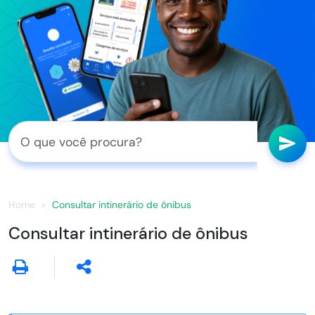
Home
Consultar intinerário de ônibus
Consultar intinerário de ônibus