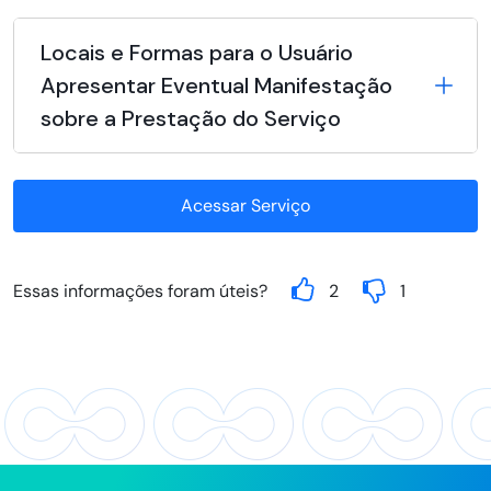
Locais e Formas para o Usuário
Apresentar Eventual Manifestação
sobre a Prestação do Serviço
Acessar Serviço
Essas informações foram úteis?
2
1