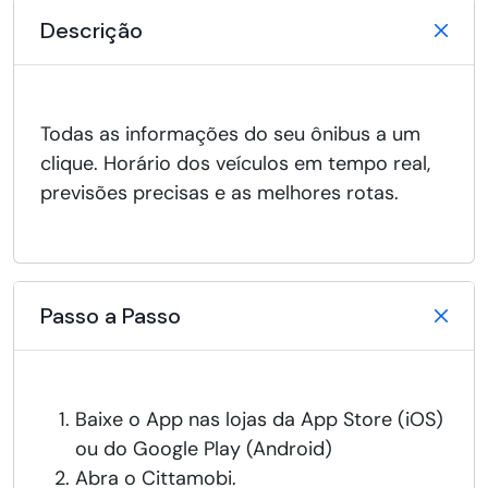
Descrição
Todas as informações do seu ônibus a um
clique. Horário dos veículos em tempo real,
previsões precisas e as melhores rotas.
Passo a Passo
Baixe o App nas lojas da App Store (iOS)
ou do Google Play (Android)
Abra o Cittamobi.