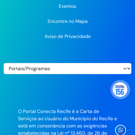
Eventos
Encontre no Mapa
Aviso de Privacidade
O Portal Conecta Recife é a Carta de
Serviços ao Usuário do Município do Recife e
está em consonância com as exigências
Ícone
estabelecidas na Lei nº 13.460, de 26 de
Whatsa