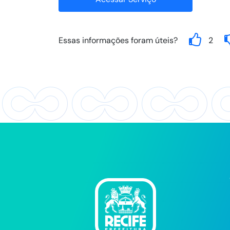
Essas informações foram úteis?
2