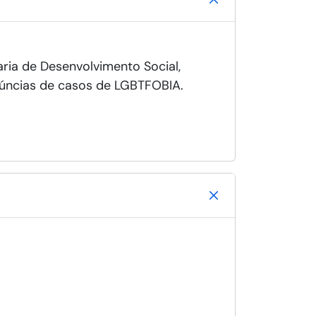
aria de Desenvolvimento Social,
enúncias de casos de LGBTFOBIA.