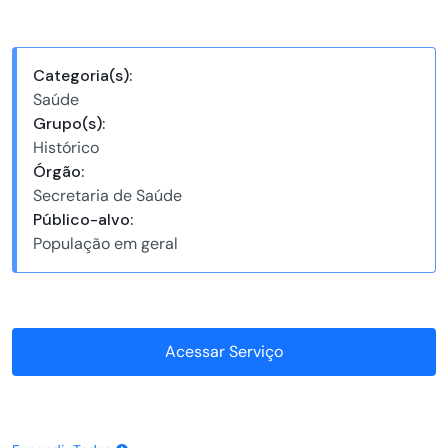
Categoria(s):
Saúde
Grupo(s):
Histórico
Órgão:
Secretaria de Saúde
Público-alvo:
População em geral
Acessar Serviço