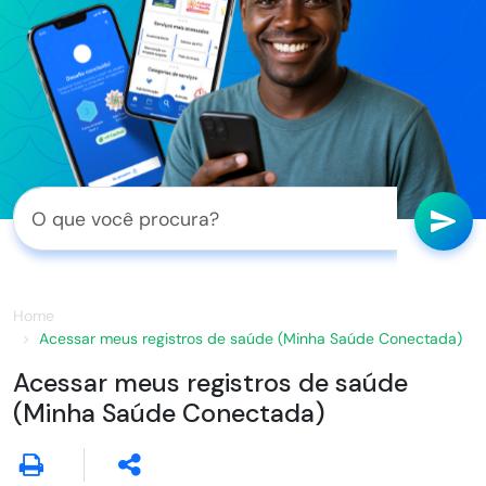
Home
Acessar meus registros de saúde (Minha Saúde Conectada)
Acessar meus registros de saúde
(Minha Saúde Conectada)