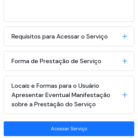
Requisitos para Acessar o Serviço
Forma de Prestação de Serviço
Locais e Formas para o Usuário
Apresentar Eventual Manifestação
sobre a Prestação do Serviço
Acessar Serviço