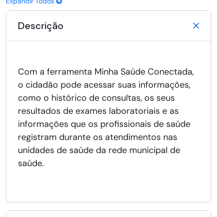
Expandir Todos
Descrição
Com a ferramenta Minha Saúde Conectada,
o cidadão pode acessar suas informações,
como o histórico de consultas, os seus
resultados de exames laboratoriais e as
informações que os profissionais de saúde
registram durante os atendimentos nas
unidades de saúde da rede municipal de
saúde.