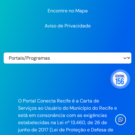
Encontre no Mapa
Aviso de Privacidade
O Portal Conecta Recife é a Carta de
Serviços ao Usuário do Município do Recife e
está em consonância com as exigências
Ícone
estabelecidas na Lei nº 13.460, de 26 de
Whatsa
junho de 2017 (Lei de Proteção e Defesa de
da