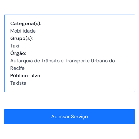
Categoria(s):
Mobilidade
Grupo(s):
Taxi
Órgão:
Autarquia de Trânsito e Transporte Urbano do
Recife
Público-alvo:
Taxista
Acessar Serviço