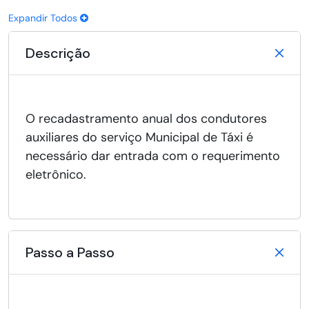
Expandir Todos
Descrição
O recadastramento anual dos condutores
auxiliares do serviço Municipal de Táxi é
necessário dar entrada com o requerimento
eletrônico.
Passo a Passo