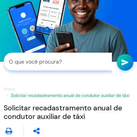
Home
Solicitar recadastramento anual de condutor auxiliar de táxi
Solicitar recadastramento anual de
condutor auxiliar de táxi