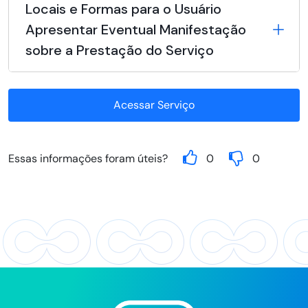
Locais e Formas para o Usuário
Apresentar Eventual Manifestação
sobre a Prestação do Serviço
Acessar Serviço
Essas informações foram úteis?
0
0