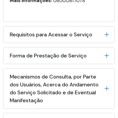
Mais informações:
0800.081.1078
Requisitos para Acessar o Serviço
Forma de Prestação de Serviço
Mecanismos de Consulta, por Parte
dos Usuários, Acerca do Andamento
do Serviço Solicitado e de Eventual
Manifestação