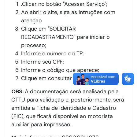
.Clicar no botão "Acessar Serviço";
Ao abrir o site, siga as intruções com
atenção
Clique em "SOLICITAR
RECADASTRAMENTO" para iniciar o
processo;
Informe o número do TP;
Informe seu CPF;
Informe o código que aparece;
Clique em consultar
OBS:
A documentação será analisada pela
CTTU para validação e, posteriormente, será
emitida a Ficha de Identidade e Cadastro
(FIC), que ficará disponível ao motorista
auxiliar para impressão.