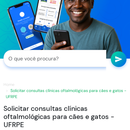
Home
Solicitar consultas clínicas oftalmológicas para cães e gatos -
UFRPE
Solicitar consultas clínicas
oftalmológicas para cães e gatos -
UFRPE