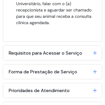
Universitário, falar com o (a)
recepcionista e aguardar ser chamado
para que seu animal receba a consulta
clínica agendada.
Requisitos para Acessar o Serviço
Forma de Prestação de Serviço
Prioridades de Atendimento