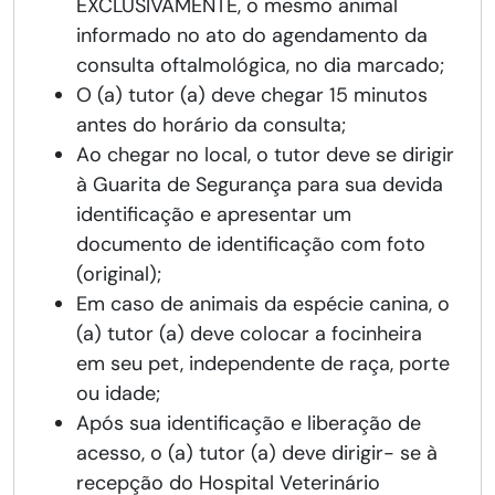
EXCLUSIVAMENTE, o mesmo animal
informado no ato do agendamento da
consulta oftalmológica, no dia marcado;
O (a) tutor (a) deve chegar 15 minutos
antes do horário da consulta;
Ao chegar no local, o tutor deve se dirigir
à Guarita de Segurança para sua devida
identificação e apresentar um
documento de identificação com foto
(original);
Em caso de animais da espécie canina, o
(a) tutor (a) deve colocar a focinheira
em seu pet, independente de raça, porte
ou idade;
Após sua identificação e liberação de
acesso, o (a) tutor (a) deve dirigir- se à
recepção do Hospital Veterinário