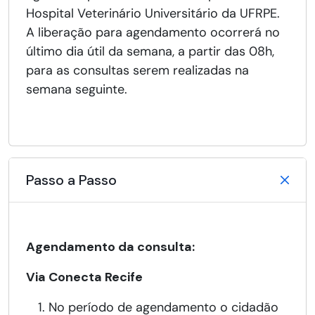
Hospital Veterinário Universitário da UFRPE.
A liberação para agendamento ocorrerá no
último dia útil da semana, a partir das 08h,
para as consultas serem realizadas na
semana seguinte.
Passo a Passo
Agendamento da consulta:
Via Conecta Recife
No período de agendamento o cidadão