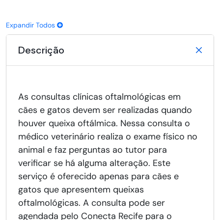
Expandir Todos
Descrição
As consultas clínicas oftalmológicas em
cães e gatos devem ser realizadas quando
houver queixa oftálmica. Nessa consulta o
médico veterinário realiza o exame físico no
animal e faz perguntas ao tutor para
verificar se há alguma alteração. Este
serviço é oferecido apenas para cães e
gatos que apresentem queixas
oftalmológicas. A consulta pode ser
agendada pelo Conecta Recife para o