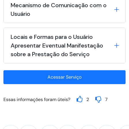
Mecanismo de Comunicação com o
Usuário
Locais e Formas para o Usuário
Apresentar Eventual Manifestação
sobre a Prestação do Serviço
Acessar Serviço
Essas informações foram úteis?
2
7