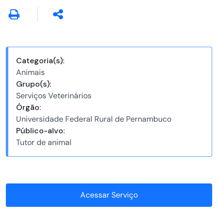
Categoria(s):
Animais
Grupo(s):
Serviços Veterinários
Órgão:
Universidade Federal Rural de Pernambuco
Público-alvo:
Tutor de animal
Acessar Serviço