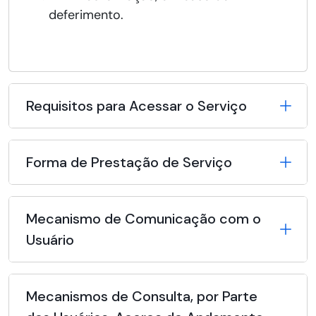
deferimento.
Requisitos para Acessar o Serviço
Forma de Prestação de Serviço
Mecanismo de Comunicação com o
Usuário
Mecanismos de Consulta, por Parte