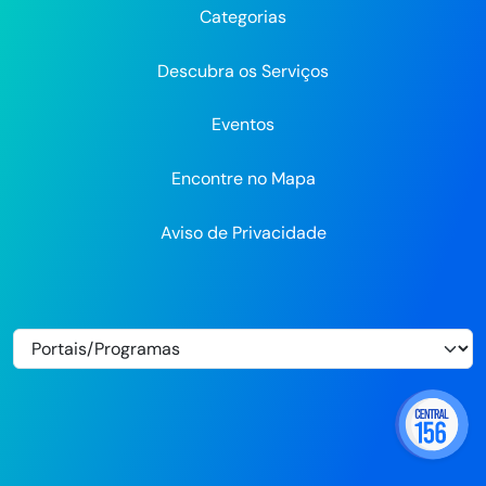
Categorias
Flickr
Descubra os Serviços
Eventos
Encontre no Mapa
Aviso de Privacidade