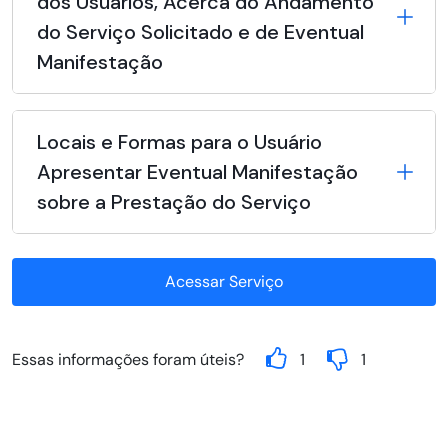
dos Usuários, Acerca do Andamento
do Serviço Solicitado e de Eventual
Manifestação
Locais e Formas para o Usuário
Apresentar Eventual Manifestação
sobre a Prestação do Serviço
Acessar Serviço
Essas informações foram úteis?
1
1