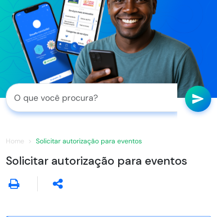
Home
Solicitar autorização para eventos
Solicitar autorização para eventos