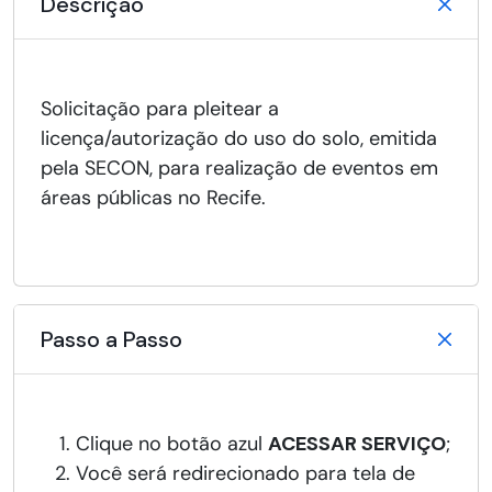
Descrição
Solicitação para pleitear a
licença/autorização do uso do solo, emitida
pela SECON, para realização de eventos em
áreas públicas no Recife.
Passo a Passo
Clique no botão azul
ACESSAR SERVIÇO
;
Você será redirecionado para tela de