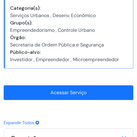
Categoria(s):
Serviços Urbanos , Desenv. Econômico
Grupo(s):
Empreendedorismo , Controle Urbano
Órgão:
Secretaria de Ordem Pública e Segurança
Público-alvo:
Investidor , Empreendedor , Microempreendedor
Acessar Serviço
Expandir Todos