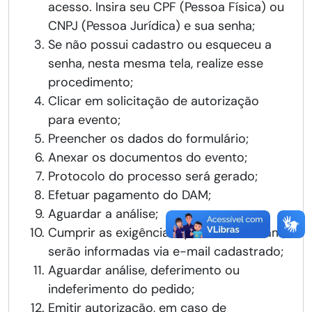
acesso. Insira seu CPF (Pessoa Física) ou
CNPJ (Pessoa Jurídica) e sua senha;
Se não possui cadastro ou esqueceu a
senha, nesta mesma tela, realize esse
procedimento;
Clicar em solicitação de autorização
para evento;
Preencher os dados do formulário;
Anexar os documentos do evento;
Protocolo do processo será gerado;
Efetuar pagamento do DAM;
Aguardar a análise;
Cumprir as exigências que, caso existam,
serão informadas via e-mail cadastrado;
Aguardar análise, deferimento ou
indeferimento do pedido;
Emitir autorização, em caso de