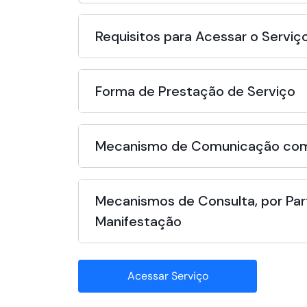
Requisitos para Acessar o Serviç
Forma de Prestação de Serviço
Mecanismo de Comunicação com
Mecanismos de Consulta, por Par
Manifestação
Acessar Serviço