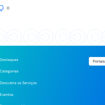
0
Destaques
Categorias
Descubra os Serviços
Eventos