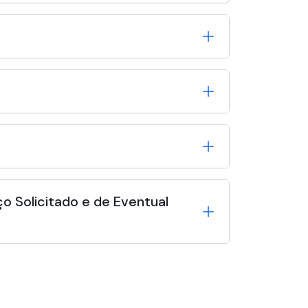
o Solicitado e de Eventual