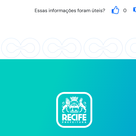
Essas informações foram úteis?
0