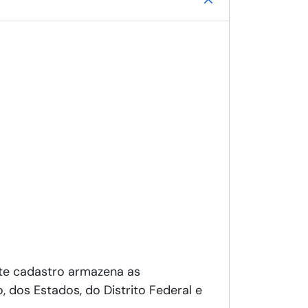
ste cadastro armazena as
 dos Estados, do Distrito Federal e