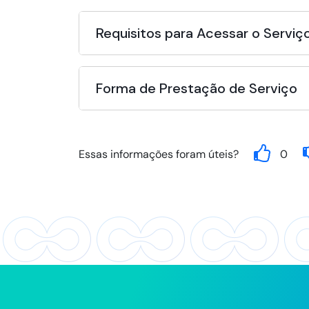
Requisitos para Acessar o Serviç
Forma de Prestação de Serviço
Essas informações foram úteis?
0