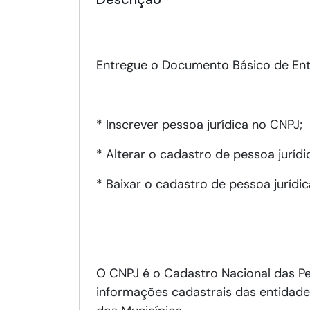
Entregue o Documento Básico de Entr
* Inscrever pessoa jurídica no CNPJ;
* Alterar o cadastro de pessoa juríd
* Baixar o cadastro de pessoa jurídi
O CNPJ é o Cadastro Nacional das Pe
informações cadastrais das entidades