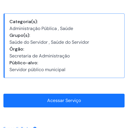
Categoria(s):
Administração Pública , Saúde
Grupo(s):
Saúde do Servidor , Saúde do Servidor
Órgão:
Secretaria de Administração
Público-alvo:
Servidor público municipal
Acessar Serviço