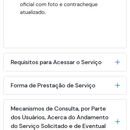
oficial com foto e contracheque
atualizado.
Requisitos para Acessar o Serviço
Forma de Prestação de Serviço
Mecanismos de Consulta, por Parte
dos Usuários, Acerca do Andamento
do Serviço Solicitado e de Eventual