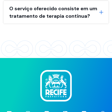
O serviço oferecido consiste em um
tratamento de terapia contínua?