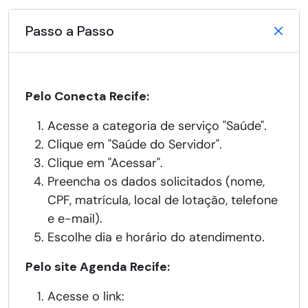
Passo a Passo
Pelo Conecta Recife:
Acesse a categoria de serviço "Saúde".
Clique em "Saúde do Servidor".
Clique em "Acessar".
Preencha os dados solicitados (nome,
CPF, matrícula, local de lotação, telefone
e e-mail).
Escolhe dia e horário do atendimento.
Pelo site Agenda Recife:
Acesse o link: