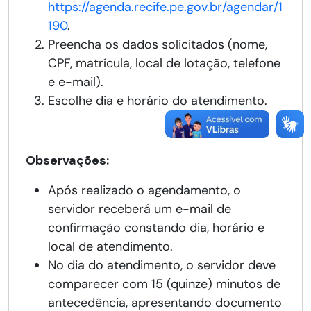
https://agenda.recife.pe.gov.br/agendar/1
190
.
Preencha os dados solicitados (nome,
CPF, matrícula, local de lotação, telefone
e e-mail).
Escolhe dia e horário do atendimento.
Observações:
Após realizado o agendamento, o
servidor receberá um e-mail de
confirmação constando dia, horário e
local de atendimento.
No dia do atendimento, o servidor deve
comparecer com 15 (quinze) minutos de
antecedência, apresentando documento