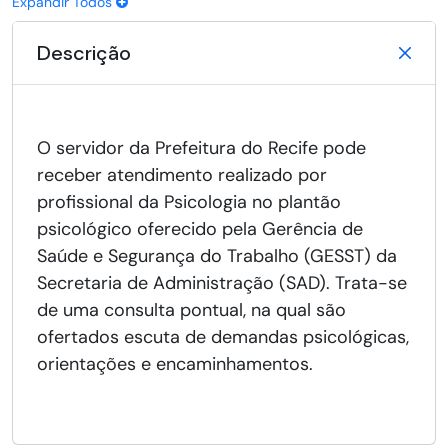
Expandir Todos
Descrição
O servidor da Prefeitura do Recife pode
receber atendimento realizado por
profissional da Psicologia no plantão
psicológico oferecido pela Gerência de
Saúde e Segurança do Trabalho (GESST) da
Secretaria de Administração (SAD). Trata-se
de uma consulta pontual, na qual são
ofertados escuta de demandas psicológicas,
orientações e encaminhamentos.