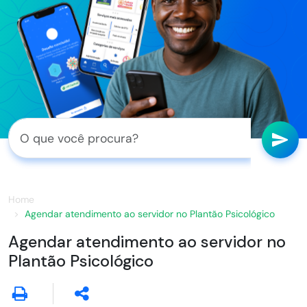
Home
Agendar atendimento ao servidor no Plantão Psicológico
Agendar atendimento ao servidor no
Plantão Psicológico