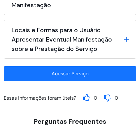
Manifestação
Locais e Formas para o Usuário
Apresentar Eventual Manifestação
sobre a Prestação do Serviço
Acessar Serviço
Essas informações foram úteis?
0
0
Perguntas Frequentes