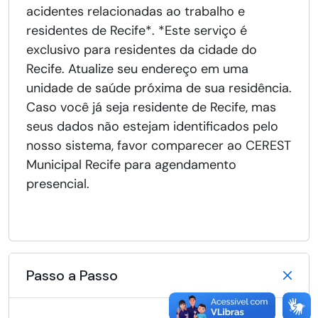
acidentes relacionadas ao trabalho e
residentes de Recife*. *Este serviço é
exclusivo para residentes da cidade do
Recife. Atualize seu endereço em uma
unidade de saúde próxima de sua residência.
Caso você já seja residente de Recife, mas
seus dados não estejam identificados pelo
nosso sistema, favor comparecer ao CEREST
Municipal Recife para agendamento
presencial.
Passo a Passo