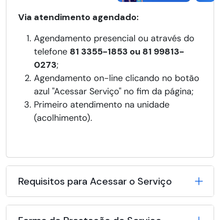
Via atendimento agendado:
Agendamento presencial ou através do
telefone
81 3355-1853 ou 81 99813-
0273
;
Agendamento on-line clicando no botão
azul "Acessar Serviço" no fim da página;
Primeiro atendimento na unidade
(acolhimento).
Requisitos para Acessar o Serviço