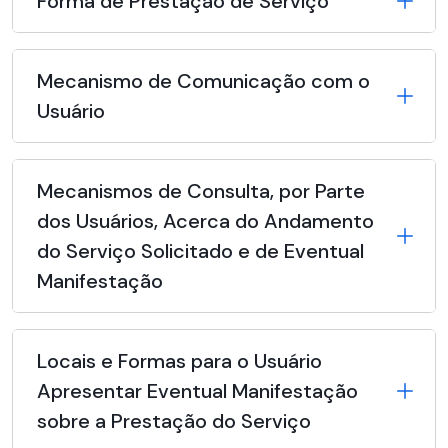
Forma de Prestação de Serviço
Mecanismo de Comunicação com o
Usuário
Mecanismos de Consulta, por Parte
dos Usuários, Acerca do Andamento
do Serviço Solicitado e de Eventual
Manifestação
Locais e Formas para o Usuário
Apresentar Eventual Manifestação
sobre a Prestação do Serviço