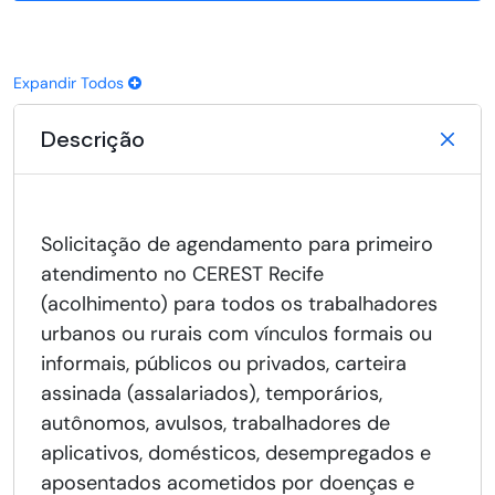
Expandir Todos
Descrição
Solicitação de agendamento para primeiro
atendimento no CEREST Recife
(acolhimento) para todos os trabalhadores
urbanos ou rurais com vínculos formais ou
informais, públicos ou privados, carteira
assinada (assalariados), temporários,
autônomos, avulsos, trabalhadores de
aplicativos, domésticos, desempregados e
aposentados acometidos por doenças e