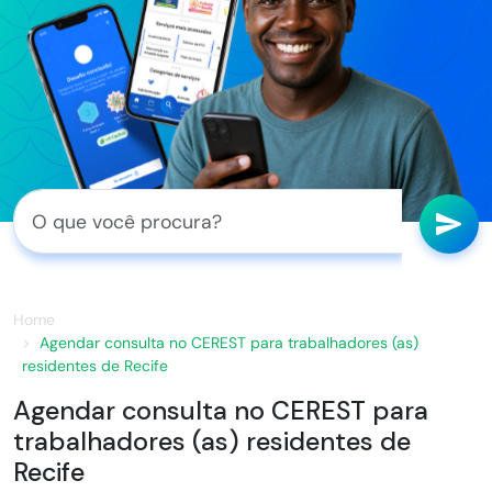
Home
Agendar consulta no CEREST para trabalhadores (as)
residentes de Recife
Agendar consulta no CEREST para
trabalhadores (as) residentes de
Recife