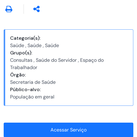
Categoria(s):
Saúde , Saúde , Saúde
Grupo(s):
Consultas , Saúde do Servidor , Espaço do
Trabalhador
Órgão:
Secretaria de Saúde
Público-alvo:
População em geral
Acessar Serviço