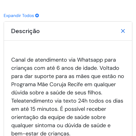
Expandir Todos
Descrição
Canal de atendimento via Whatsapp para
crianças com até 6 anos de idade. Voltado
para dar suporte para as mães que estão no
Programa Mãe Coruja Recife em qualquer
dúvida sobre a saúde de seus filhos.
Teleatendimento via texto 24h todos os dias
em até 15 minutos. É possível receber
orientação da equipe de saúde sobre
qualquer sintoma ou dúvida de saúde e
bem-estar de crianças.