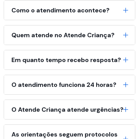
Como o atendimento acontece?
Quem atende no Atende Criança?
Em quanto tempo recebo resposta?
O atendimento funciona 24 horas?
O Atende Criança atende urgências?
As orientações seguem protocolos