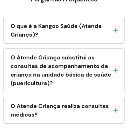
O que é a Kangoo Saúde (Atende
Criança)?
O Atende Criança substitui as
consultas de acompanhamento da
criança na unidade básica de saúde
(puericultura)?
O Atende Criança realiza consultas
médicas?