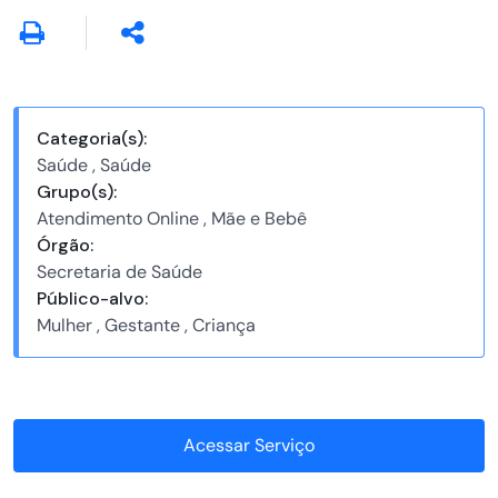
Categoria(s):
Saúde , Saúde
Grupo(s):
Atendimento Online , Mãe e Bebê
Órgão:
Secretaria de Saúde
Público-alvo:
Mulher , Gestante , Criança
Acessar Serviço