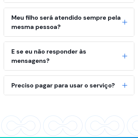
Meu filho será atendido sempre pela
mesma pessoa?
E se eu não responder às
mensagens?
Preciso pagar para usar o serviço?