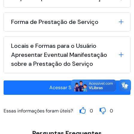
Forma de Prestação de Serviço
Locais e Formas para o Usuário
Apresentar Eventual Manifestação
sobre a Prestação do Serviço
Acessar Serviço
Essas informações foram úteis?
0
0
Perguntas Frequentes