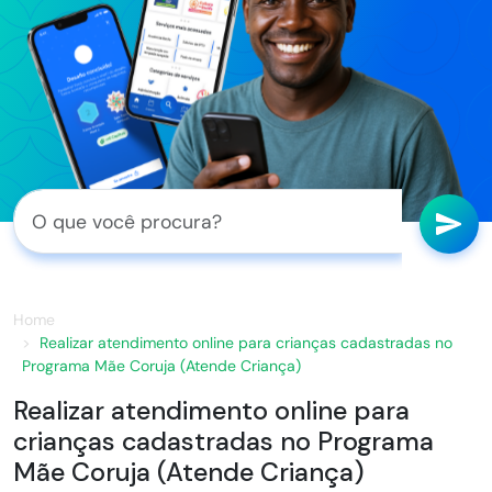
Home
Realizar atendimento online para crianças cadastradas no
Programa Mãe Coruja (Atende Criança)
Realizar atendimento online para
crianças cadastradas no Programa
Mãe Coruja (Atende Criança)