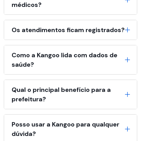
médicos?
Os atendimentos ficam registrados?
Como a Kangoo lida com dados de
saúde?
Qual o principal benefício para a
prefeitura?
Posso usar a Kangoo para qualquer
dúvida?