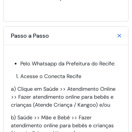
Passo a Passo
Pelo Whatsapp da Prefeitura do Recife:
Acesse o Conecta Recife
a) Clique em Saúde >> Atendimento Online
>> Fazer atendimento online para bebês e
crianças (Atende Criança / Kangoo) e/ou
b) Saúde >> Mãe e Bebê >> Fazer
atendimento online para bebês e crianças