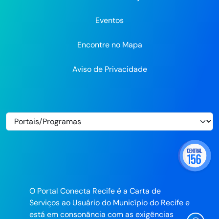
Eventos
Encontre no Mapa
Aviso de Privacidade
O Portal Conecta Recife é a Carta de
Serviços ao Usuário do Município do Recife e
está em consonância com as exigências
Ícone