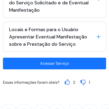
do Serviço Solicitado e de Eventual
Manifestação
Locais e Formas para o Usuário
Apresentar Eventual Manifestação
sobre a Prestação do Serviço
Acessar Serviço
Essas informações foram úteis?
2
1