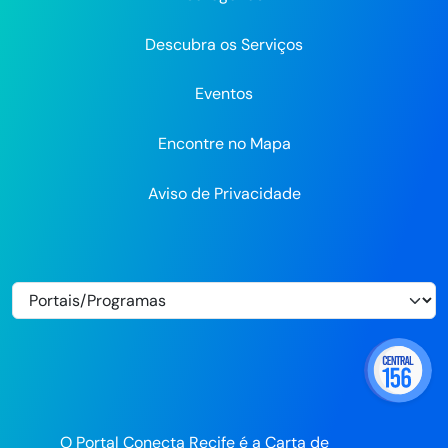
Flickr
Descubra os Serviços
Eventos
Encontre no Mapa
Aviso de Privacidade
O Portal Conecta Recife é a Carta de