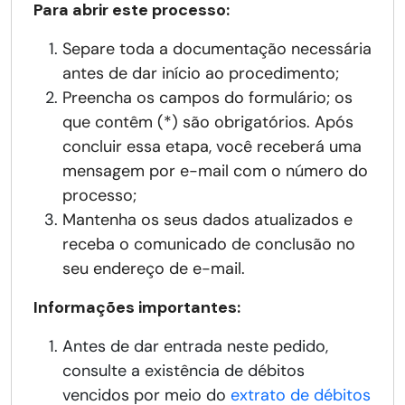
Para abrir este processo:
Separe toda a documentação necessária
antes de dar início ao procedimento;
Preencha os campos do formulário; os
que contêm (*) são obrigatórios. Após
concluir essa etapa, você receberá uma
mensagem por e-mail com o número do
processo;
Mantenha os seus dados atualizados e
receba o comunicado de conclusão no
seu endereço de e-mail.
Informações importantes:
Antes de dar entrada neste pedido,
consulte a existência de débitos
vencidos por meio do
extrato de débitos