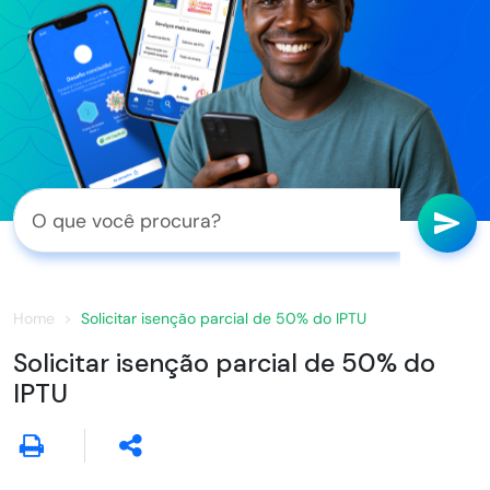
Home
Solicitar isenção parcial de 50% do IPTU
Solicitar isenção parcial de 50% do
IPTU