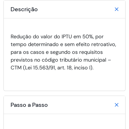
Descrição
Redução do valor do IPTU em 50%, por
tempo determinado e sem efeito retroativo,
para os casos e segundo os requisitos
previstos no código tributário municipal –
CTM (Lei 15.563/91, art. 18, inciso I).
Passo a Passo