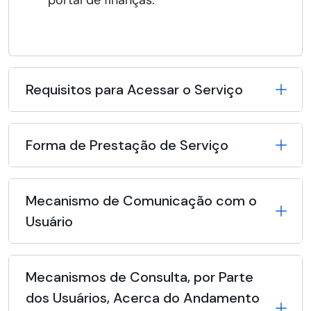
portal de finanças.
Requisitos para Acessar o Serviço
Forma de Prestação de Serviço
Mecanismo de Comunicação com o
Usuário
Mecanismos de Consulta, por Parte
dos Usuários, Acerca do Andamento