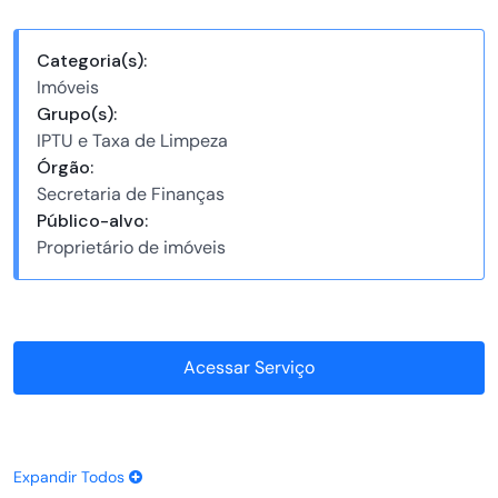
Categoria(s):
Imóveis
Grupo(s):
IPTU e Taxa de Limpeza
Órgão:
Secretaria de Finanças
Público-alvo:
Proprietário de imóveis
Acessar Serviço
Expandir Todos