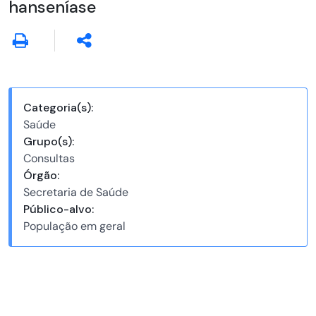
hanseníase
Categoria(s):
Saúde
Grupo(s):
Consultas
Órgão:
Secretaria de Saúde
Público-alvo:
População em geral