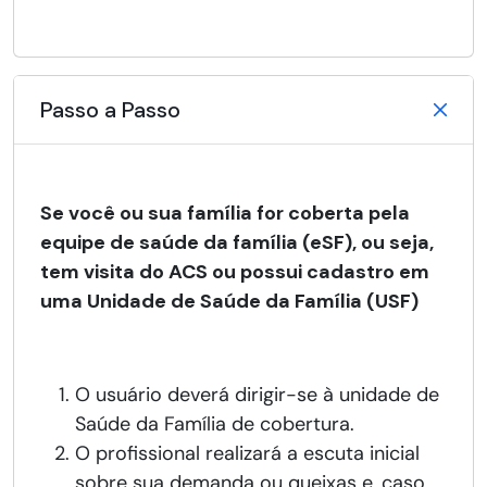
Passo a Passo
Se você ou sua família for coberta pela
equipe de saúde da família (eSF), ou seja,
tem visita do ACS ou possui cadastro em
uma Unidade de Saúde da Família (USF)
O usuário deverá dirigir-se à unidade de
Saúde da Família de cobertura.
O profissional realizará a escuta inicial
sobre sua demanda ou queixas e, caso