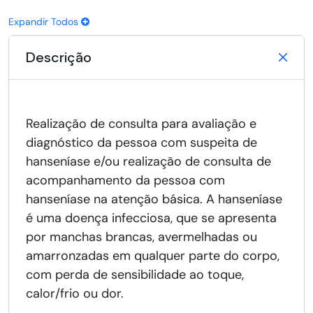
Expandir Todos
Descrição
Realização de consulta para avaliação e
diagnóstico da pessoa com suspeita de
hanseníase e/ou realização de consulta de
acompanhamento da pessoa com
hanseníase na atenção básica. A hanseníase
é uma doença infecciosa, que se apresenta
por manchas brancas, avermelhadas ou
amarronzadas em qualquer parte do corpo,
com perda de sensibilidade ao toque,
calor/frio ou dor.