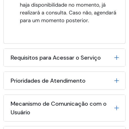
haja disponibilidade no momento, já
realizará a consulta. Caso não, agendará
para um momento posterior.
Requisitos para Acessar o Serviço
Prioridades de Atendimento
Mecanismo de Comunicação com o
Usuário