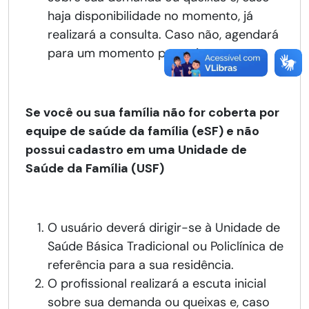
haja disponibilidade no momento, já
realizará a consulta. Caso não, agendará
para um momento posterior.
Se você ou sua família não for coberta por
equipe de saúde da família (eSF) e não
possui cadastro em uma Unidade de
Saúde da Família (USF)
O usuário deverá dirigir-se à Unidade de
Saúde Básica Tradicional ou Policlínica de
referência para a sua residência.
O profissional realizará a escuta inicial
sobre sua demanda ou queixas e, caso