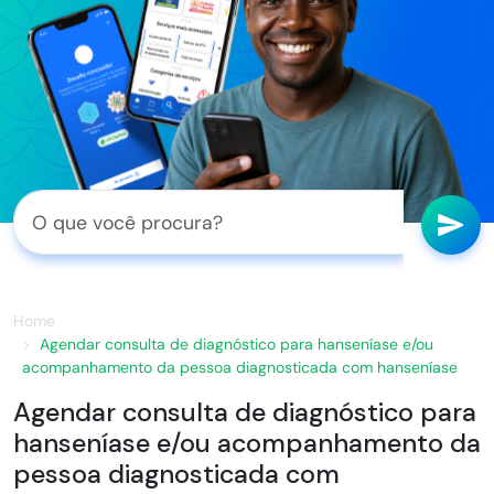
Home
Agendar consulta de diagnóstico para hanseníase e/ou
acompanhamento da pessoa diagnosticada com hanseníase
Agendar consulta de diagnóstico para
hanseníase e/ou acompanhamento da
pessoa diagnosticada com