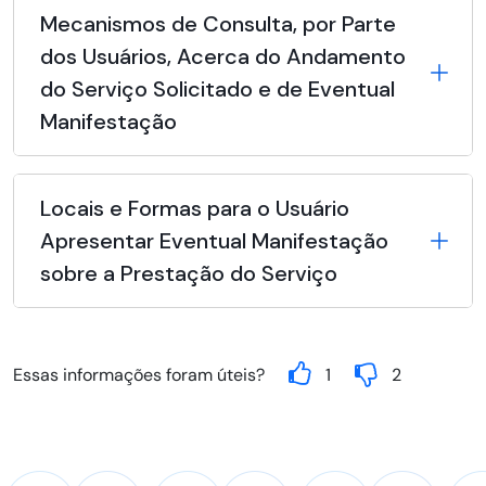
Mecanismos de Consulta, por Parte
dos Usuários, Acerca do Andamento
do Serviço Solicitado e de Eventual
Manifestação
Locais e Formas para o Usuário
Apresentar Eventual Manifestação
sobre a Prestação do Serviço
Essas informações foram úteis?
1
2