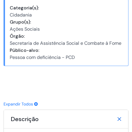
Categoria(s):
Cidadania
Grupo(s):
Ações Sociais
Órgão:
Secretaria de Assistência Social e Combate à Fome
Público-alvo:
Pessoa com deficiência - PCD
Expandir Todos
Descrição