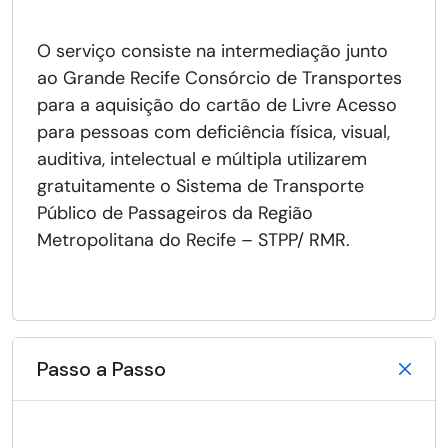
O serviço consiste na intermediação junto
ao Grande Recife Consórcio de Transportes
para a aquisição do cartão de Livre Acesso
para pessoas com deficiência física, visual,
auditiva, intelectual e múltipla utilizarem
gratuitamente o Sistema de Transporte
Público de Passageiros da Região
Metropolitana do Recife – STPP/ RMR.
Passo a Passo