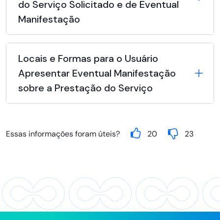
do Serviço Solicitado e de Eventual
Manifestação
Locais e Formas para o Usuário
Apresentar Eventual Manifestação
sobre a Prestação do Serviço
Essas informações foram úteis?
20
23