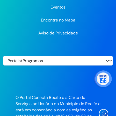
Eventos
Encontre no Mapa
Aviso de Privacidade
O Portal Conecta Recife é a Carta de
Serviços ao Usuário do Município do Recife e
está em consonância com as exigências
Ícone