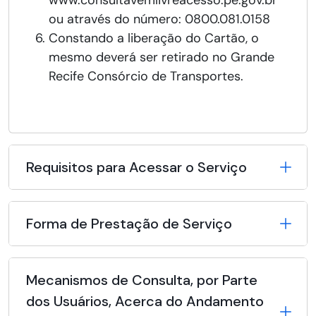
www.consultavemlivreacesso.pe.gov.br
ou através do número: 0800.081.0158
Constando a liberação do Cartão, o
mesmo deverá ser retirado no Grande
Recife Consórcio de Transportes.
Requisitos para Acessar o Serviço
Forma de Prestação de Serviço
Mecanismos de Consulta, por Parte
dos Usuários, Acerca do Andamento