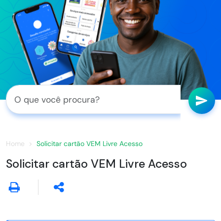
Home
Solicitar cartão VEM Livre Acesso
Solicitar cartão VEM Livre Acesso