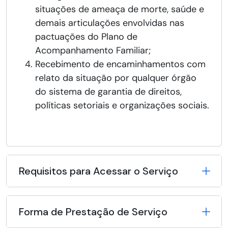
situações de ameaça de morte, saúde e
demais articulações envolvidas nas
pactuações do Plano de
Acompanhamento Familiar;
Recebimento de encaminhamentos com
relato da situação por qualquer órgão
do sistema de garantia de direitos,
políticas setoriais e organizações sociais.
Requisitos para Acessar o Serviço
Forma de Prestação de Serviço