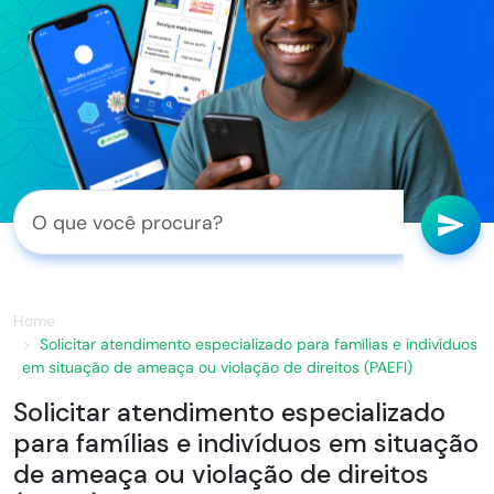
Home
Solicitar atendimento especializado para famílias e indivíduos
em situação de ameaça ou violação de direitos (PAEFI)
Solicitar atendimento especializado
para famílias e indivíduos em situação
de ameaça ou violação de direitos