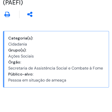
(PAEFI)
Categoria(s):
Cidadania
Grupo(s):
Ações Sociais
Órgão:
Secretaria de Assistência Social e Combate à Fome
Público-alvo:
Pessoa em situação de ameaça