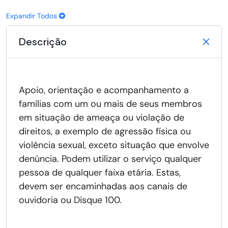
Expandir Todos
Descrição
Apoio, orientação e acompanhamento a
famílias com um ou mais de seus membros
em situação de ameaça ou violação de
direitos, a exemplo de agressão física ou
violência sexual, exceto situação que envolve
denúncia. Podem utilizar o serviço qualquer
pessoa de qualquer faixa etária. Estas,
devem ser encaminhadas aos canais de
ouvidoria ou Disque 100.