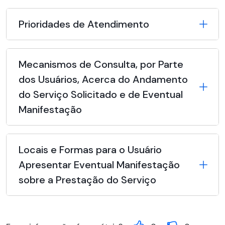
Prioridades de Atendimento
Mecanismos de Consulta, por Parte
dos Usuários, Acerca do Andamento
do Serviço Solicitado e de Eventual
Manifestação
Locais e Formas para o Usuário
Apresentar Eventual Manifestação
sobre a Prestação do Serviço