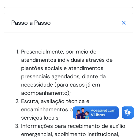
Passo a Passo
Presencialmente, por meio de
atendimentos individuais através de
plantões sociais e atendimentos
presenciais agendados, diante da
necessidade (para casos já em
acompanhamento);
Escuta, avaliação técnica e
encaminhamentos para a rede de
serviços locais;
Informações para recebimento de auxílio
emergencial, acolhimento institucional,