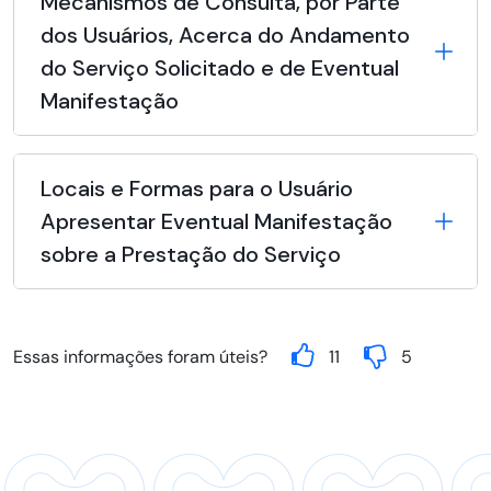
Mecanismos de Consulta, por Parte
dos Usuários, Acerca do Andamento
do Serviço Solicitado e de Eventual
Manifestação
Locais e Formas para o Usuário
Apresentar Eventual Manifestação
sobre a Prestação do Serviço
Essas informações foram úteis?
11
5