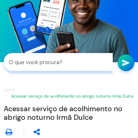
Home
Acessar serviço de acolhimento no abrigo noturno Irmã Dulce
Acessar serviço de acolhimento no
abrigo noturno Irmã Dulce