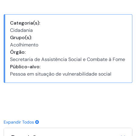
Categoria(s):
Cidadania
Grupo(s):
Acolhimento
Órgão:
Secretaria de Assistência Social e Combate à Fome
Público-alvo:
Pessoa em situação de vulnerabilidade social
Expandir Todos