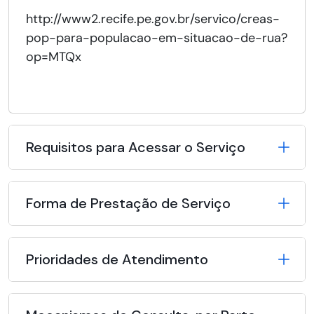
http://www2.recife.pe.gov.br/servico/creas-
pop-para-populacao-em-situacao-de-rua?
op=MTQx
Requisitos para Acessar o Serviço
Forma de Prestação de Serviço
Prioridades de Atendimento