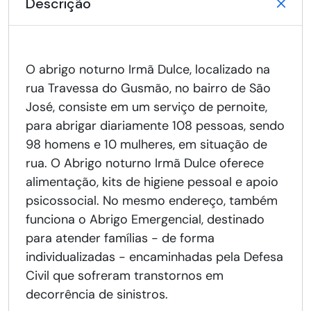
Descrição
O abrigo noturno Irmã Dulce, localizado na
rua Travessa do Gusmão, no bairro de São
José, consiste em um serviço de pernoite,
para abrigar diariamente 108 pessoas, sendo
98 homens e 10 mulheres, em situação de
rua. O Abrigo noturno Irmã Dulce oferece
alimentação, kits de higiene pessoal e apoio
psicossocial. No mesmo endereço, também
funciona o Abrigo Emergencial, destinado
para atender famílias - de forma
individualizadas - encaminhadas pela Defesa
Civil que sofreram transtornos em
decorrência de sinistros.