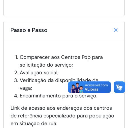
Passo a Passo
Comparecer aos Centros Pop para
solicitação do serviço;
Avaliação social;
Verificação da disponibilidade de
vaga;
Encaminhamento para o serviço.
Link de acesso aos endereços dos centros
de referência especializado para população
em situação de rua: