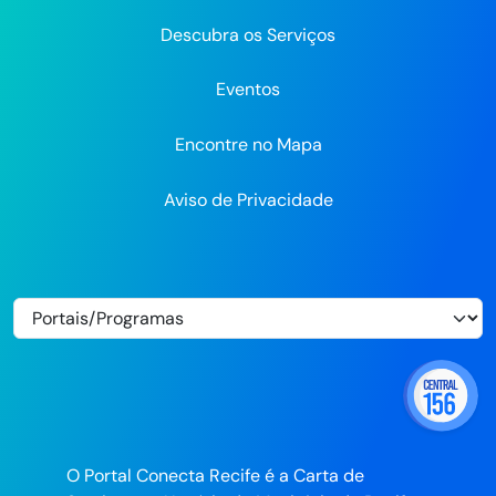
Descubra os Serviços
Eventos
Encontre no Mapa
Aviso de Privacidade
O Portal Conecta Recife é a Carta de