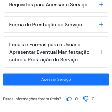
Requisitos para Acessar o Serviço
Forma de Prestação de Serviço
Locais e Formas para o Usuário
Apresentar Eventual Manifestação
sobre a Prestação do Serviço
Acessar Serviço
Essas informações foram úteis?
0
0