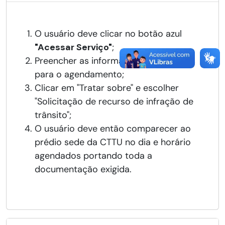
O usuário deve clicar no botão azul
"Acessar Serviço"
;
Preencher as informações necessárias
para o agendamento;
Clicar em "Tratar sobre" e escolher
"Solicitação de recurso de infração de
trânsito";
O usuário deve então comparecer ao
prédio sede da CTTU no dia e horário
agendados portando toda a
documentação exigida.