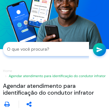
Home
Agendar atendimento para identificação do condutor infrator
Agendar atendimento para
identificação do condutor infrator