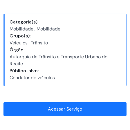
Categoria(s):
Mobilidade , Mobilidade
Grupo(s):
Veículos , Trânsito
Órgão:
Autarquia de Trânsito e Transporte Urbano do
Recife
Público-alvo:
Condutor de veículos
Acessar Serviço