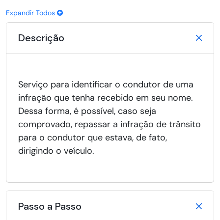
Expandir Todos
Descrição
Serviço para identificar o condutor de uma
infração que tenha recebido em seu nome.
Dessa forma, é possível, caso seja
comprovado, repassar a infração de trânsito
para o condutor que estava, de fato,
dirigindo o veículo.
Passo a Passo